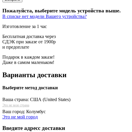
Пожалуйста, выберите модель устройства выше.
В списке нет модели Вашего устройства?
Изготовление за 1 час
Бесплатная доставка через
СДЭК при заказе от 1900р
и предоплате
Подарок в каждом заказе!
Даже в самом маленьком!
Варианты доставки
Выберите метод доставки
Ваша страна:
США (United States)
Это не моя страна
Ваш город:
Колумбус
Это не мой город
Введите адресс доставки