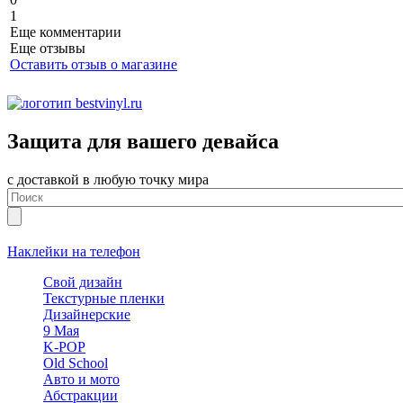
1
Еще комментарии
Еще отзывы
Оставить отзыв о магазине
Защита для вашего девайса
с доставкой в любую точку мира
Наклейки на телефон
Свой дизайн
Текстурные пленки
Дизайнерские
9 Мая
K-POP
Old School
Авто и мото
Абстракции