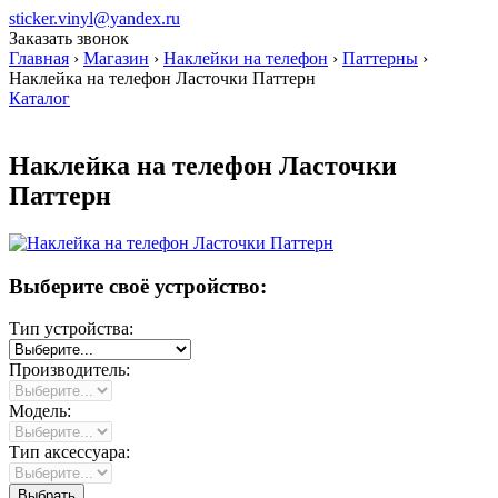
sticker.vinyl@yandex.ru
Заказать звонок
Главная
›
Магазин
›
Наклейки на телефон
›
Паттерны
›
Наклейка на телефон Ласточки Паттерн
Каталог
Наклейка на телефон Ласточки
Паттерн
Выберите своё устройство:
Тип устройства:
Производитель:
Модель:
Тип аксессуара: