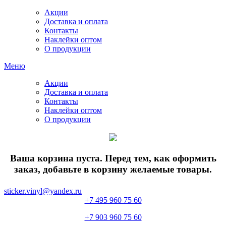
Акции
Доставка и оплата
Контакты
Наклейки оптом
О продукции
Меню
Акции
Доставка и оплата
Контакты
Наклейки оптом
О продукции
Ваша корзина пуста. Перед тем, как оформить
заказ, добавьте в корзину желаемые товары.
sticker.vinyl@yandex.ru
+7 495 960 75 60
+7 903 960 75 60