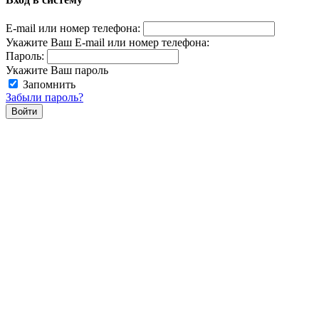
E-mail или номер телефона:
Укажите Ваш E-mail или номер телефона:
Пароль:
Укажите Ваш пароль
Запомнить
Забыли пароль?