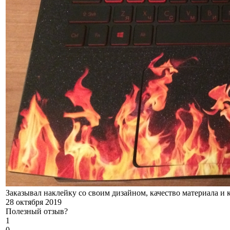
Заказывал наклейку со своим дизайном, качество материала и к
28 октября 2019
Полезный отзыв?
1
0