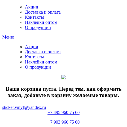
Акции
Доставка и оплата
Контакты
Наклейки оптом
О продукции
Меню
Акции
Доставка и оплата
Контакты
Наклейки оптом
О продукции
Ваша корзина пуста. Перед тем, как оформить
заказ, добавьте в корзину желаемые товары.
sticker.vinyl@yandex.ru
+7 495 960 75 60
+7 903 960 75 60