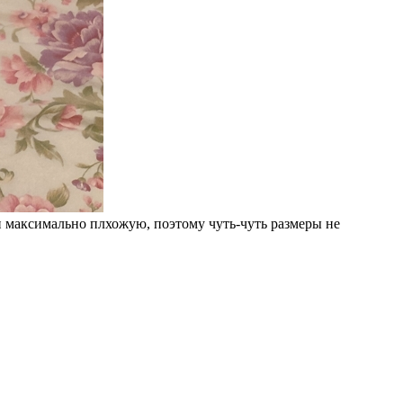
и максимально плхожую, поэтому чуть-чуть размеры не