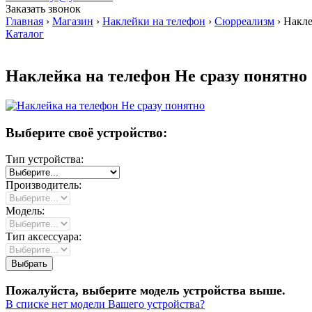
Заказать звонок
Главная
›
Магазин
›
Наклейки на телефон
›
Сюрреализм
›
Накле
Каталог
Наклейка на телефон Не сразу понятно
Выберите своё устройство:
Тип устройства:
Производитель:
Модель:
Тип аксессуара:
Пожалуйста, выберите модель устройства выше.
В списке нет модели Вашего устройства?