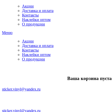
Акции
Доставка и оплата
Контакты
Наклейки оптом
О продукции
Меню
Акции
Доставка и оплата
Контакты
Наклейки оптом
О продукции
Ваша корзина пуста.
sticker.vinyl@yandex.ru
sticker.vinyl@yandex.ru