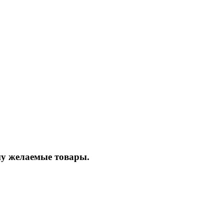
ину желаемые товары.