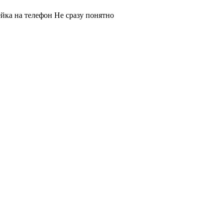
йка на телефон Не сразу понятно