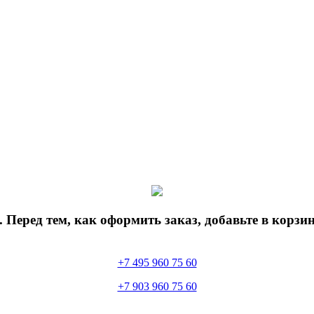
 Перед тем, как оформить заказ, добавьте в корз
+7 495 960 75 60
+7 903 960 75 60