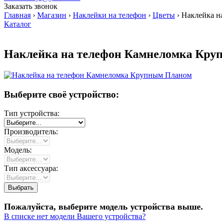
Заказать звонок
Главная
›
Магазин
›
Наклейки на телефон
›
Цветы
›
Наклейка н
Каталог
Наклейка на телефон Камнеломка Кр
Выберите своё устройство:
Тип устройства:
Производитель:
Модель:
Тип аксессуара:
Пожалуйста, выберите модель устройства выше.
В списке нет модели Вашего устройства?