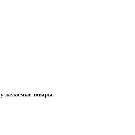
ину желаемые товары.