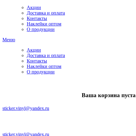
Акции
Доставка и оплата
Контакты
Наклейки оптом
О продукции
Меню
Акции
Доставка и оплата
Контакты
Наклейки оптом
О продукции
Ваша корзина пуста.
sticker.vinyl@yandex.ru
sticker.vinyl@yandex.ru