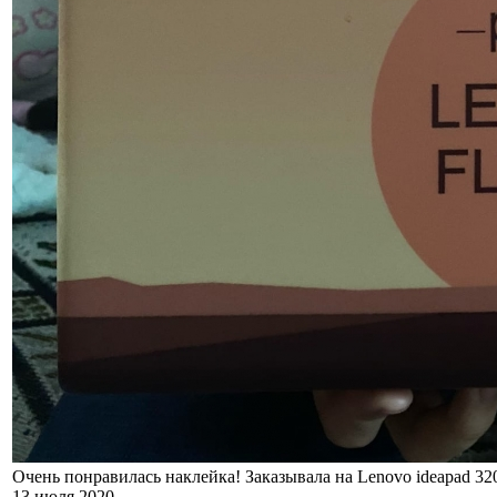
Очень понравилась наклейка! Заказывала на Lenovo ideapad 32
13 июля 2020