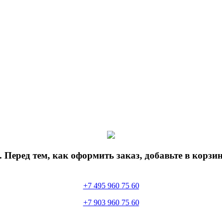
 Перед тем, как оформить заказ, добавьте в корз
+7 495 960 75 60
+7 903 960 75 60