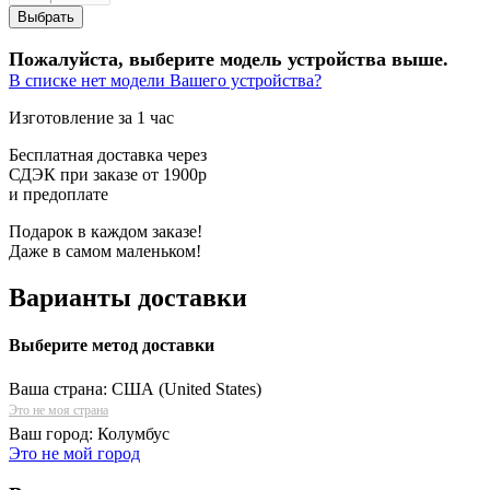
Пожалуйста, выберите модель устройства выше.
В списке нет модели Вашего устройства?
Изготовление за 1 час
Бесплатная доставка через
СДЭК при заказе от 1900р
и предоплате
Подарок в каждом заказе!
Даже в самом маленьком!
Варианты доставки
Выберите метод доставки
Ваша страна:
США (United States)
Это не моя страна
Ваш город:
Колумбус
Это не мой город