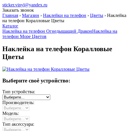
sticker.vinyl@yandex.ru
Заказать звонок
Главная
›
Магазин
›
Наклейки на телефон
›
Цветы
›
Наклейка
на телефон Коралловые Цветы
Каталог
Наклейка на телефон Огнедышащий Дракон
Наклейка на
телефон Море Цветов
Наклейка на телефон Коралловые
Цветы
Выберите своё устройство:
Тип устройства:
Производитель:
Модель:
Тип аксессуара: