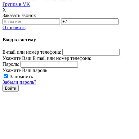
Группа в VK
X
Заказать звонок
Отправить
Вход в систему
E-mail или номер телефона:
Укажите Ваш E-mail или номер телефона:
Пароль:
Укажите Ваш пароль
Запомнить
Забыли пароль?