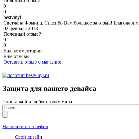
Полезный отзыв?
0
0
b
estvinyl
Светлана Фомина, Спасибо Вам большое за отзыв! Благодарим 
02 февраля 2018
Полезный отзыв?
0
0
Еще комментарии
Еще отзывы
Оставить отзыв о магазине
Защита для вашего девайса
с доставкой в любую точку мира
Наклейки на телефон
Свой дизайн