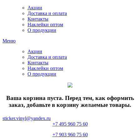
Акции
Доставка и оплата
Контакты
Наклейки оптом
О продукции
Меню
Акции
Доставка и оплата
Контакты
Наклейки оптом
О продукции
Ваша корзина пуста. Перед тем, как оформить
заказ, добавьте в корзину желаемые товары.
sticker.vinyl@yandex.ru
+7 495 960 75 60
+7 903 960 75 60