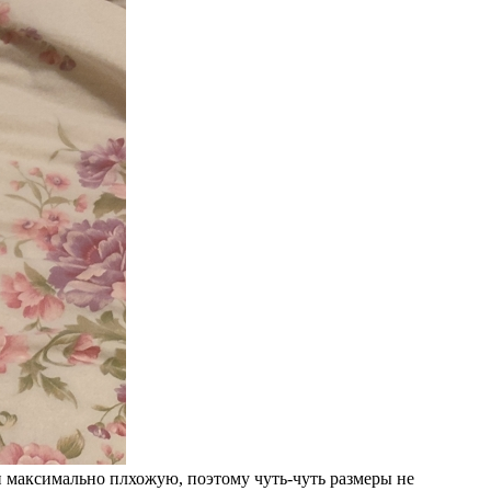
и максимально плхожую, поэтому чуть-чуть размеры не