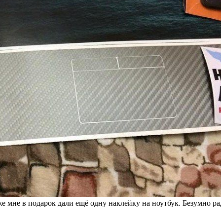
 мне в подарок дали ещё одну наклейку на ноутбук. Безумно рада!