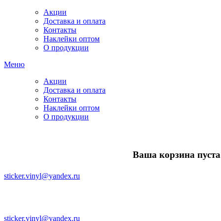
Акции
Доставка и оплата
Контакты
Наклейки оптом
О продукции
Меню
Акции
Доставка и оплата
Контакты
Наклейки оптом
О продукции
Ваша корзина пуста.
sticker.vinyl@yandex.ru
sticker.vinyl@yandex.ru