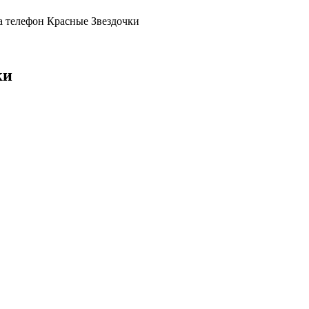
 телефон Красные Звездочки
ки