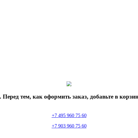
 Перед тем, как оформить заказ, добавьте в корз
+7 495 960 75 60
+7 903 960 75 60