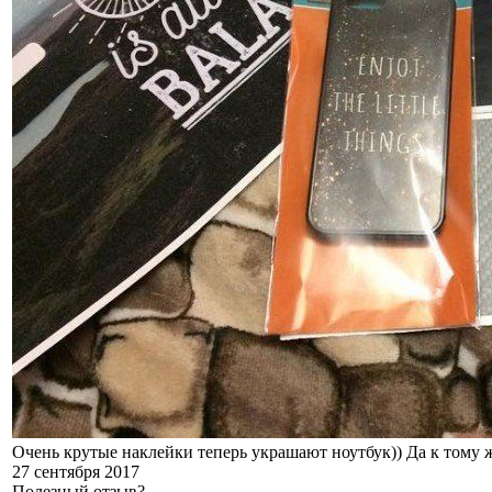
Очень крутые наклейки теперь украшают ноутбук)) Да к тому же
27 сентября 2017
Полезный отзыв?