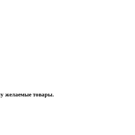
ину желаемые товары.