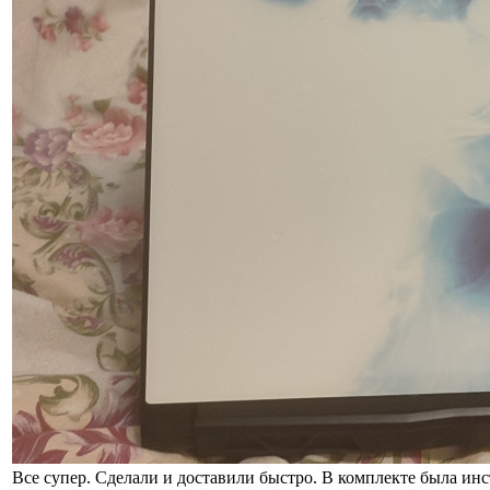
Все супер. Сделали и доставили быстро. В комплекте была ин