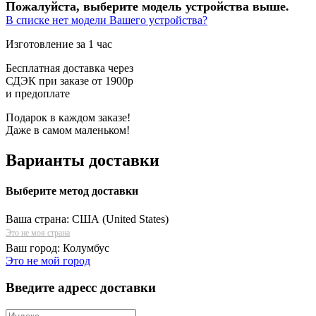
Пожалуйста, выберите модель устройства выше.
В списке нет модели Вашего устройства?
Изготовление за 1 час
Бесплатная доставка через
СДЭК при заказе от 1900р
и предоплате
Подарок в каждом заказе!
Даже в самом маленьком!
Варианты доставки
Выберите метод доставки
Ваша страна:
США (United States)
Это не моя страна
Ваш город:
Колумбус
Это не мой город
Введите адресс доставки