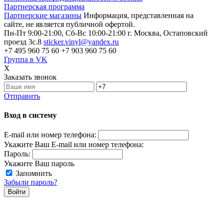
Партнерская программа
Партнерские магазины
Информация, представленная на
сайте, не является публичной офертой.
Пн-Пт 9:00-21:00, Сб-Вс 10:00-21:00
г. Москва, Остаповский
проезд 3с.8
sticker.vinyl@yandex.ru
+7 495 960 75 60
+7 903 960 75 60
Группа в VK
X
Заказать звонок
Отправить
Вход в систему
E-mail или номер телефона:
Укажите Ваш E-mail или номер телефона:
Пароль:
Укажите Ваш пароль
Запомнить
Забыли пароль?