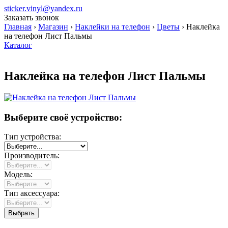
sticker.vinyl@yandex.ru
Заказать звонок
Главная
›
Магазин
›
Наклейки на телефон
›
Цветы
›
Наклейка
на телефон Лист Пальмы
Каталог
Наклейка на телефон Лист Пальмы
Выберите своё устройство:
Тип устройства:
Производитель:
Модель:
Тип аксессуара: