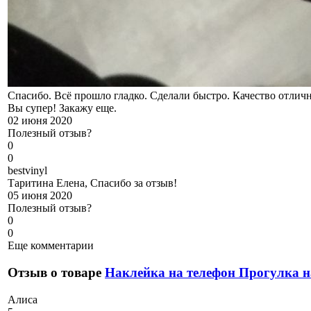
Спасибо. Всё прошло гладко. Сделали быстро. Качество отличн
Вы супер! Закажу еще.
02 июня 2020
Полезный отзыв?
0
0
b
estvinyl
Таритина Елена, Спасибо за отзыв!
05 июня 2020
Полезный отзыв?
0
0
Еще комментарии
Отзыв о товаре
Наклейка на телефон Прогулка н
А
лиса