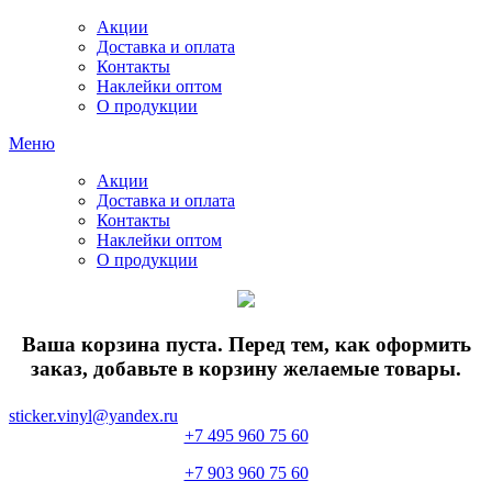
Акции
Доставка и оплата
Контакты
Наклейки оптом
О продукции
Меню
Акции
Доставка и оплата
Контакты
Наклейки оптом
О продукции
Ваша корзина пуста. Перед тем, как оформить
заказ, добавьте в корзину желаемые товары.
sticker.vinyl@yandex.ru
+7 495 960 75 60
+7 903 960 75 60