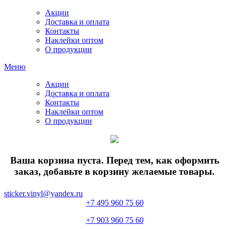
Акции
Доставка и оплата
Контакты
Наклейки оптом
О продукции
Меню
Акции
Доставка и оплата
Контакты
Наклейки оптом
О продукции
Ваша корзина пуста. Перед тем, как оформить
заказ, добавьте в корзину желаемые товары.
sticker.vinyl@yandex.ru
+7 495 960 75 60
+7 903 960 75 60