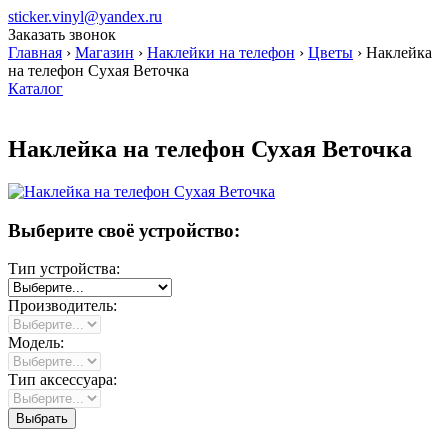
sticker.vinyl@yandex.ru
Заказать звонок
Главная
›
Магазин
›
Наклейки на телефон
›
Цветы
›
Наклейка
на телефон Сухая Веточка
Каталог
Наклейка на телефон Сухая Веточка
Выберите своё устройство:
Тип устройства:
Производитель:
Модель:
Тип аксессуара: