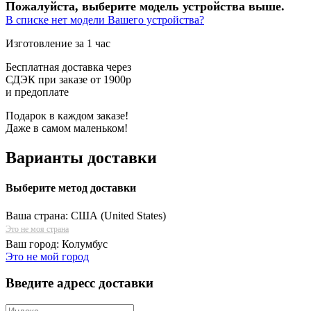
Пожалуйста, выберите модель устройства выше.
В списке нет модели Вашего устройства?
Изготовление за 1 час
Бесплатная доставка через
СДЭК при заказе от 1900р
и предоплате
Подарок в каждом заказе!
Даже в самом маленьком!
Варианты доставки
Выберите метод доставки
Ваша страна:
США (United States)
Это не моя страна
Ваш город:
Колумбус
Это не мой город
Введите адресс доставки