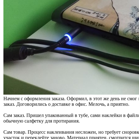
Начнем с оформления заказа. Оформил, в этот же день не смог
заказ. Договорились о доставке в офис. Мелочь, а приятно.
Сам заказ. Пришел упакованный в тубе, сами наклейки в файл
обычную салфетку для протирания.
Сам товар. Процесс наклеивания несложен, но требует сноровк
участок и переклейте заново. Материал приятен, смотрится ш