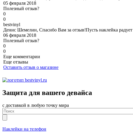
05 февраля 2018
Полезный отзыв?
0
0
b
estvinyl
Денис Шемелин, Спасибо Вам за отзыв!Пусть наклейка радует 
06 февраля 2018
Полезный отзыв?
0
0
Еще комментарии
Еще отзывы
Оставить отзыв о магазине
Защита для вашего девайса
с доставкой в любую точку мира
Наклейки на телефон