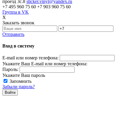
проезд 3с.8
sticker.vinyl@yandex.ru
+7 495 960 75 60
+7 903 960 75 60
Группа в VK
X
Заказать звонок
Отправить
Вход в систему
E-mail или номер телефона:
Укажите Ваш E-mail или номер телефона:
Пароль:
Укажите Ваш пароль
Запомнить
Забыли пароль?