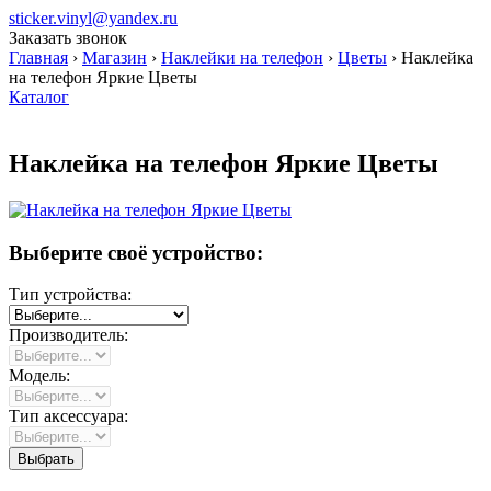
sticker.vinyl@yandex.ru
Заказать звонок
Главная
›
Магазин
›
Наклейки на телефон
›
Цветы
›
Наклейка
на телефон Яркие Цветы
Каталог
Наклейка на телефон Яркие Цветы
Выберите своё устройство:
Тип устройства:
Производитель:
Модель:
Тип аксессуара: