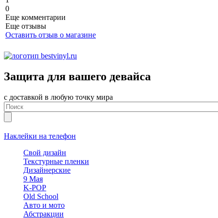
0
Еще комментарии
Еще отзывы
Оставить отзыв о магазине
Защита для вашего девайса
с доставкой в любую точку мира
Наклейки на телефон
Свой дизайн
Текстурные пленки
Дизайнерские
9 Мая
K-POP
Old School
Авто и мото
Абстракции