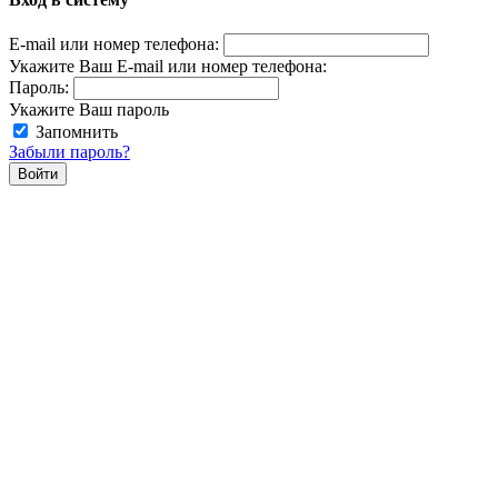
E-mail или номер телефона:
Укажите Ваш E-mail или номер телефона:
Пароль:
Укажите Ваш пароль
Запомнить
Забыли пароль?