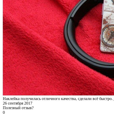
Наклейка получилась отличного качества, сделали всё быстро. 
26 сентября 2017
Полезный отзыв?
0