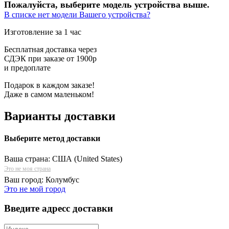
Пожалуйста, выберите модель устройства выше.
В списке нет модели Вашего устройства?
Изготовление за 1 час
Бесплатная доставка через
СДЭК при заказе от 1900р
и предоплате
Подарок в каждом заказе!
Даже в самом маленьком!
Варианты доставки
Выберите метод доставки
Ваша страна:
США (United States)
Это не моя страна
Ваш город:
Колумбус
Это не мой город
Введите адресс доставки