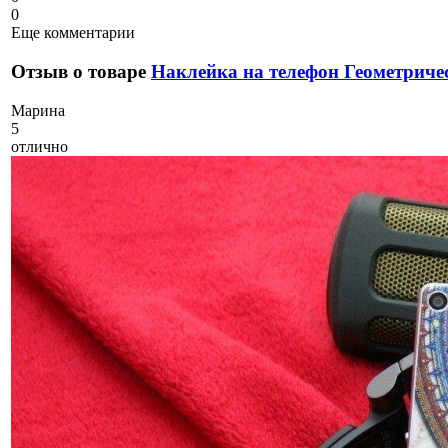
0
Еще комментарии
Отзыв о товаре
Наклейка на телефон Геометриче
М
арина
5
отлично