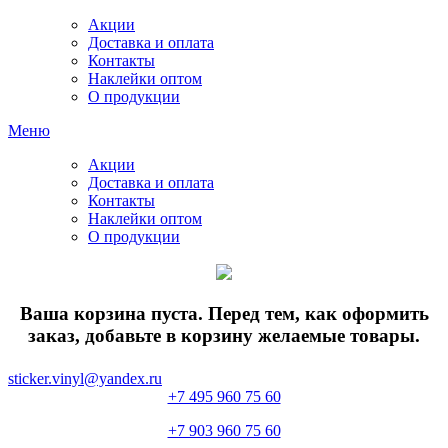
Акции
Доставка и оплата
Контакты
Наклейки оптом
О продукции
Меню
Акции
Доставка и оплата
Контакты
Наклейки оптом
О продукции
Ваша корзина пуста. Перед тем, как оформить
заказ, добавьте в корзину желаемые товары.
sticker.vinyl@yandex.ru
+7 495 960 75 60
+7 903 960 75 60