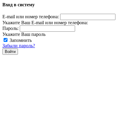
Вход в систему
E-mail или номер телефона:
Укажите Ваш E-mail или номер телефона:
Пароль:
Укажите Ваш пароль
Запомнить
Забыли пароль?