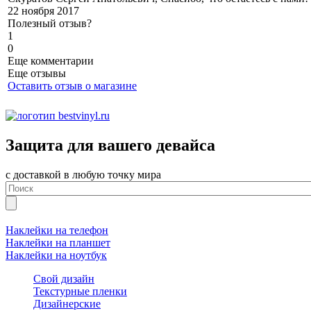
22 ноября 2017
Полезный отзыв?
1
0
Еще комментарии
Еще отзывы
Оставить отзыв о магазине
Защита для вашего девайса
с доставкой в любую точку мира
Наклейки на телефон
Наклейки на планшет
Наклейки на ноутбук
Свой дизайн
Текстурные пленки
Дизайнерские