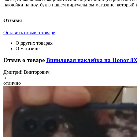
наклейки на ноутбук в нашем виртуальном магазине, которы
Отзывы
Оставить отзыв о товаре
О других товарах
О магазине
Отзыв о товаре
Виниловая наклейка на Honor 8
Д
митрий Викторович
5
отлично