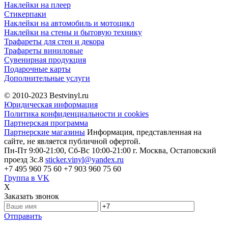
Наклейки на плеер
Стикерпаки
Наклейки на автомобиль и мотоцикл
Наклейки на стены и бытовую технику
Трафареты для стен и декора
Трафареты виниловые
Сувенирная продукция
Подарочные карты
Дополнительные услуги
© 2010-2023
Bestvinyl.ru
Юридическая информация
Политика конфиденциальности и cookies
Партнерская программа
Партнерские магазины
Информация, представленная на
сайте, не является публичной офертой.
Пн-Пт 9:00-21:00, Сб-Вс 10:00-21:00
г. Москва, Остаповский
проезд 3с.8
sticker.vinyl@yandex.ru
+7 495 960 75 60
+7 903 960 75 60
Группа в VK
X
Заказать звонок
Отправить