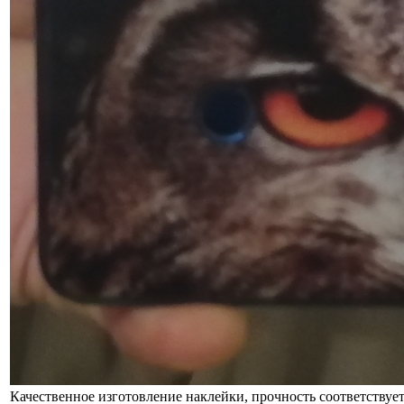
Качественное изготовление наклейки, прочность соответствуе