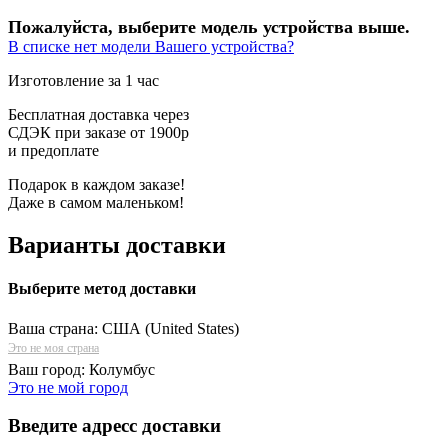
Пожалуйста, выберите модель устройства выше.
В списке нет модели Вашего устройства?
Изготовление за 1 час
Бесплатная доставка через
СДЭК при заказе от 1900р
и предоплате
Подарок в каждом заказе!
Даже в самом маленьком!
Варианты доставки
Выберите метод доставки
Ваша страна:
США (United States)
Это не моя страна
Ваш город:
Колумбус
Это не мой город
Введите адресс доставки