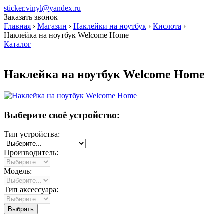
sticker.vinyl@yandex.ru
Заказать звонок
Главная
›
Магазин
›
Наклейки на ноутбук
›
Кислота
›
Наклейка на ноутбук Welcome Home
Каталог
Наклейка на ноутбук Welcome Home
Выберите своё устройство:
Тип устройства:
Производитель:
Модель:
Тип аксессуара: