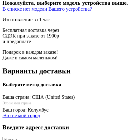
Пожалуйста, выберите модель устройства выше.
В списке нет модели Вашего устройства?
Изготовление за 1 час
Бесплатная доставка через
СДЭК при заказе от 1900р
и предоплате
Подарок в каждом заказе!
Даже в самом маленьком!
Варианты доставки
Выберите метод доставки
Ваша страна:
США (United States)
Это не моя страна
Ваш город:
Колумбус
Это не мой город
Введите адресс доставки