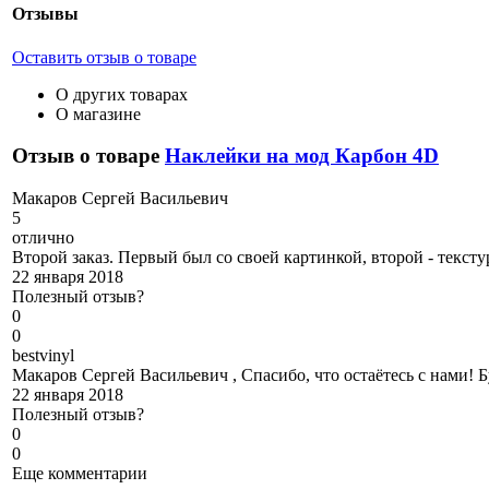
Отзывы
Оставить отзыв о товаре
О других товарах
О магазине
Отзыв о товаре
Наклейки на мод Карбон 4D
М
акаров Сергей Васильевич
5
отлично
Второй заказ. Первый был со своей картинкой, второй - тексту
22 января 2018
Полезный отзыв?
0
0
b
estvinyl
Макаров Сергей Васильевич , Спасибо, что остаётесь с нами!
22 января 2018
Полезный отзыв?
0
0
Еще комментарии