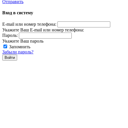
Отправить
Вход в систему
E-mail или номер телефона:
Укажите Ваш E-mail или номер телефона:
Пароль:
Укажите Ваш пароль
Запомнить
Забыли пароль?