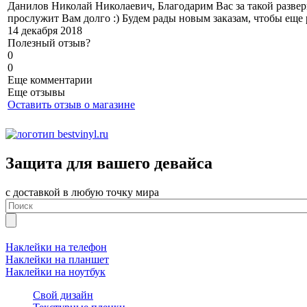
Данилов Николай Николаевич, Благодарим Вас за такой разве
прослужит Вам долго :) Будем рады новым заказам, чтобы еще 
14 декабря 2018
Полезный отзыв?
0
0
Еще комментарии
Еще отзывы
Оставить отзыв о магазине
Защита для вашего девайса
с доставкой в любую точку мира
Наклейки на телефон
Наклейки на планшет
Наклейки на ноутбук
Свой дизайн