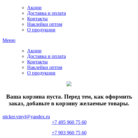
Акции
Доставка и оплата
Контакты
Наклейки оптом
О продукции
Меню
Акции
Доставка и оплата
Контакты
Наклейки оптом
О продукции
Ваша корзина пуста. Перед тем, как оформить
заказ, добавьте в корзину желаемые товары.
sticker.vinyl@yandex.ru
+7 495 960 75 60
+7 903 960 75 60