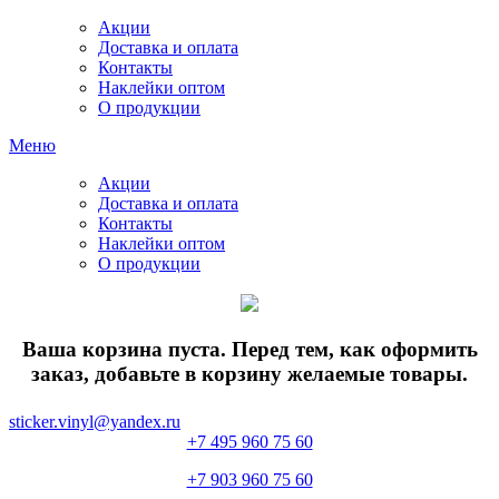
Акции
Доставка и оплата
Контакты
Наклейки оптом
О продукции
Меню
Акции
Доставка и оплата
Контакты
Наклейки оптом
О продукции
Ваша корзина пуста. Перед тем, как оформить
заказ, добавьте в корзину желаемые товары.
sticker.vinyl@yandex.ru
+7 495 960 75 60
+7 903 960 75 60