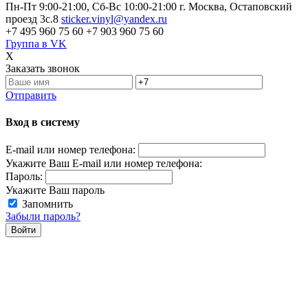
Пн-Пт 9:00-21:00, Сб-Вс 10:00-21:00
г. Москва, Остаповский
проезд 3с.8
sticker.vinyl@yandex.ru
+7 495 960 75 60
+7 903 960 75 60
Группа в VK
X
Заказать звонок
Отправить
Вход в систему
E-mail или номер телефона:
Укажите Ваш E-mail или номер телефона:
Пароль:
Укажите Ваш пароль
Запомнить
Забыли пароль?