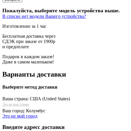
Пожалуйста, выберите модель устройства выше.
В списке нет модели Вашего устройства?
Изготовление за 1 час
Бесплатная доставка через
СДЭК при заказе от 1900р
и предоплате
Подарок в каждом заказе!
Даже в самом маленьком!
Варианты доставки
Выберите метод доставки
Ваша страна:
США (United States)
Это не моя страна
Ваш город:
Колумбус
Это не мой город
Введите адресс доставки