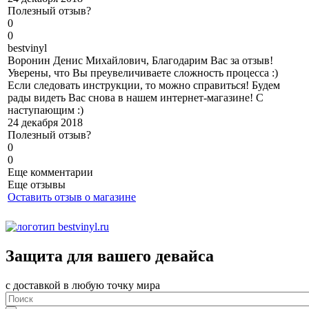
Полезный отзыв?
0
0
b
estvinyl
Воронин Денис Михайлович, Благодарим Вас за отзыв!
Уверены, что Вы преувеличиваете сложность процесса :)
Если следовать инструкции, то можно справиться! Будем
рады видеть Вас снова в нашем интернет-магазине! С
наступающим :)
24 декабря 2018
Полезный отзыв?
0
0
Еще комментарии
Еще отзывы
Оставить отзыв о магазине
Защита для вашего девайса
с доставкой в любую точку мира