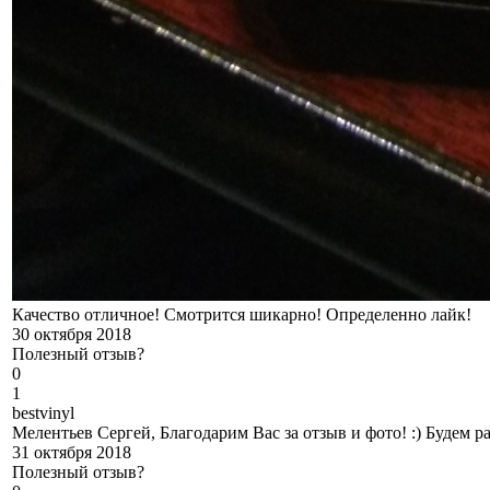
Качество отличное! Смотрится шикарно! Определенно лайк!
30 октября 2018
Полезный отзыв?
0
1
b
estvinyl
Мелентьев Сергей, Благодарим Вас за отзыв и фото! :) Будем 
31 октября 2018
Полезный отзыв?