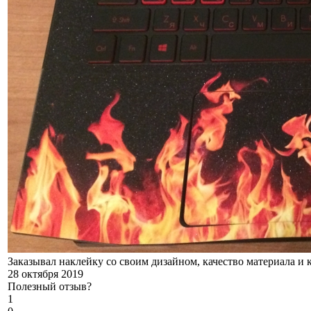
Заказывал наклейку со своим дизайном, качество материала и к
28 октября 2019
Полезный отзыв?
1