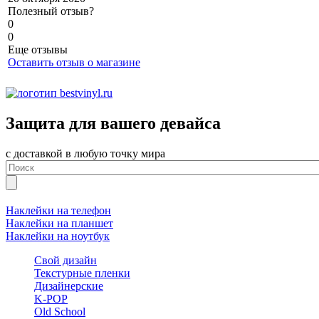
Полезный отзыв?
0
0
Еще отзывы
Оставить отзыв о магазине
Защита для вашего девайса
с доставкой в любую точку мира
Наклейки на телефон
Наклейки на планшет
Наклейки на ноутбук
Свой дизайн
Текстурные пленки
Дизайнерские
K-POP
Old School