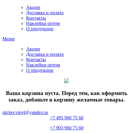
Акции
Доставка и оплата
Контакты
Наклейки оптом
О продукции
Меню
Акции
Доставка и оплата
Контакты
Наклейки оптом
О продукции
Ваша корзина пуста. Перед тем, как оформить
заказ, добавьте в корзину желаемые товары.
sticker.vinyl@yandex.ru
+7 495 960 75 60
+7 903 960 75 60