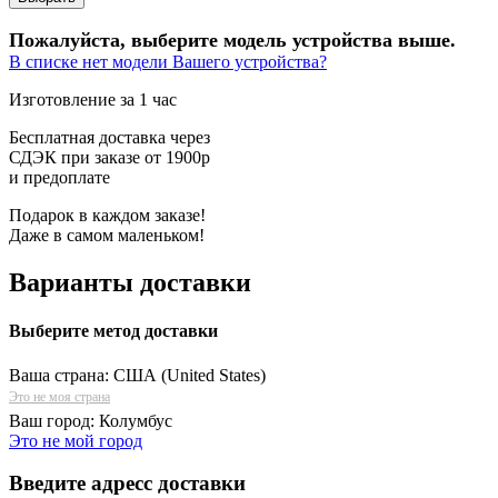
Пожалуйста, выберите модель устройства выше.
В списке нет модели Вашего устройства?
Изготовление за 1 час
Бесплатная доставка через
СДЭК при заказе от 1900р
и предоплате
Подарок в каждом заказе!
Даже в самом маленьком!
Варианты доставки
Выберите метод доставки
Ваша страна:
США (United States)
Это не моя страна
Ваш город:
Колумбус
Это не мой город
Введите адресс доставки