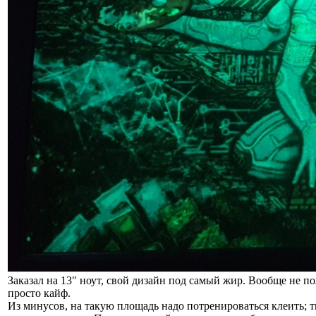
Заказал на 13" ноут, свой дизайн под самый жир. Вообще не по
просто кайф.
Из минусов, на такую площадь надо потренироваться клеить; тк