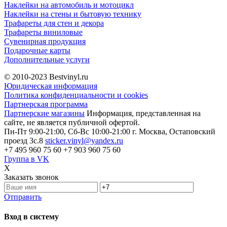
Наклейки на автомобиль и мотоцикл
Наклейки на стены и бытовую технику
Трафареты для стен и декора
Трафареты виниловые
Сувенирная продукция
Подарочные карты
Дополнительные услуги
© 2010-2023
Bestvinyl.ru
Юридическая информация
Политика конфиденциальности и cookies
Партнерская программа
Партнерские магазины
Информация, представленная на
сайте, не является публичной офертой.
Пн-Пт 9:00-21:00, Сб-Вс 10:00-21:00
г. Москва, Остаповский
проезд 3с.8
sticker.vinyl@yandex.ru
+7 495 960 75 60
+7 903 960 75 60
Группа в VK
X
Заказать звонок
Отправить
Вход в систему