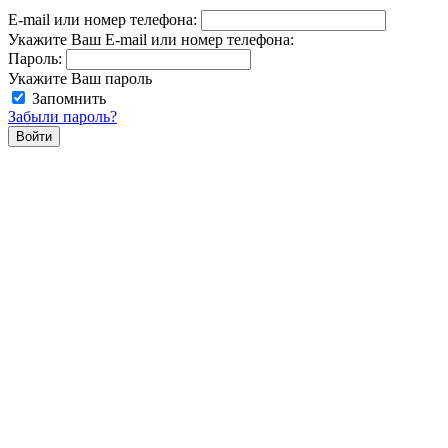
E-mail или номер телефона:
Укажите Ваш E-mail или номер телефона:
Пароль:
Укажите Ваш пароль
Запомнить
Забыли пароль?