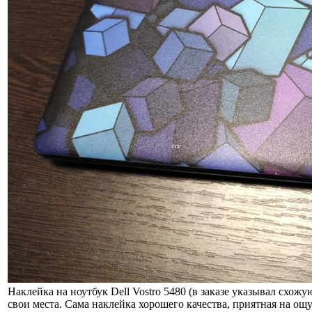
Наклейка на ноутбук Dell Vostro 5480 (в заказе указывал схо
свои места. Сама наклейка хорошего качества, приятная на ощ