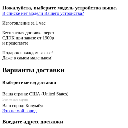
Пожалуйста, выберите модель устройства выше.
В списке нет модели Вашего устройства?
Изготовление за 1 час
Бесплатная доставка через
СДЭК при заказе от 1900р
и предоплате
Подарок в каждом заказе!
Даже в самом маленьком!
Варианты доставки
Выберите метод доставки
Ваша страна:
США (United States)
Это не моя страна
Ваш город:
Колумбус
Это не мой город
Введите адресс доставки