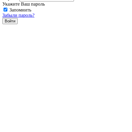
Укажите Ваш пароль
Запомнить
Забыли пароль?