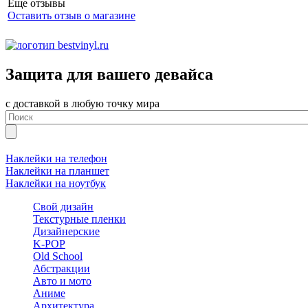
Еще отзывы
Оставить отзыв о магазине
Защита для вашего девайса
с доставкой в любую точку мира
Наклейки на телефон
Наклейки на планшет
Наклейки на ноутбук
Свой дизайн
Текстурные пленки
Дизайнерские
K-POP
Old School
Абстракции
Авто и мото
Аниме
Архитектура