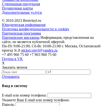
Сувенирная продукция
Подарочные карты
Дополнительные услуги
© 2010-2023
Bestvinyl.ru
Юридическая информация
Политика конфиденциальности и cookies
Партнерская программа
Партнерские магазины
Информация, представленная на
сайте, не является публичной офертой.
Пн-Пт 9:00-21:00, Сб-Вс 10:00-21:00
г. Москва, Остаповский
проезд 3с.8
sticker.vinyl@yandex.ru
+7 495 960 75 60
+7 903 960 75 60
Группа в VK
X
Заказать звонок
Отправить
Вход в систему
E-mail или номер телефона:
Укажите Ваш E-mail или номер телефона:
Пароль: