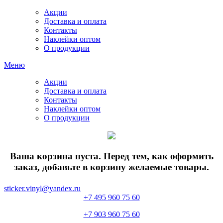
Акции
Доставка и оплата
Контакты
Наклейки оптом
О продукции
Меню
Акции
Доставка и оплата
Контакты
Наклейки оптом
О продукции
Ваша корзина пуста. Перед тем, как оформить
заказ, добавьте в корзину желаемые товары.
sticker.vinyl@yandex.ru
+7 495 960 75 60
+7 903 960 75 60