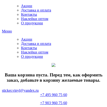
Акции
Доставка и оплата
Контакты
Наклейки оптом
О продукции
Меню
Акции
Доставка и оплата
Контакты
Наклейки оптом
О продукции
Ваша корзина пуста. Перед тем, как оформить
заказ, добавьте в корзину желаемые товары.
sticker.vinyl@yandex.ru
+7 495 960 75 60
+7 903 960 75 60