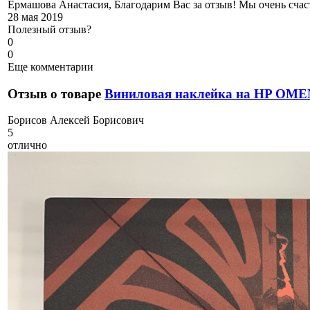
Ермашова Анастасия, Благодарим Вас за отзыв! Мы очень счаст
28 мая 2019
Полезный отзыв?
0
0
Еще комментарии
Отзыв о товаре
Виниловая наклейка на HP OME
Б
орисов Алексей Борисович
5
отлично