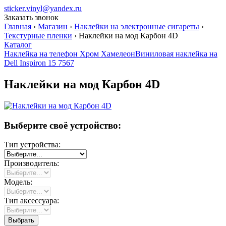
sticker.vinyl@yandex.ru
Заказать звонок
Главная
›
Магазин
›
Наклейки на электронные сигареты
›
Текстурные пленки
›
Наклейки на мод Карбон 4D
Каталог
Наклейка на телефон Хром Хамелеон
Виниловая наклейка на
Dell Inspiron 15 7567
Наклейки на мод Карбон 4D
Выберите своё устройство:
Тип устройства:
Производитель:
Модель:
Тип аксессуара: