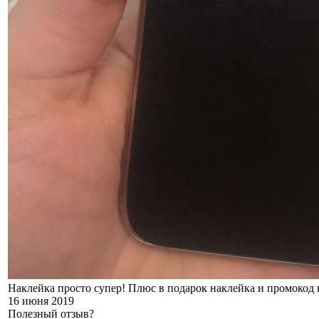
Наклейка просто супер! Плюс в подарок наклейка и промокод 
16 июня 2019
Полезный отзыв?