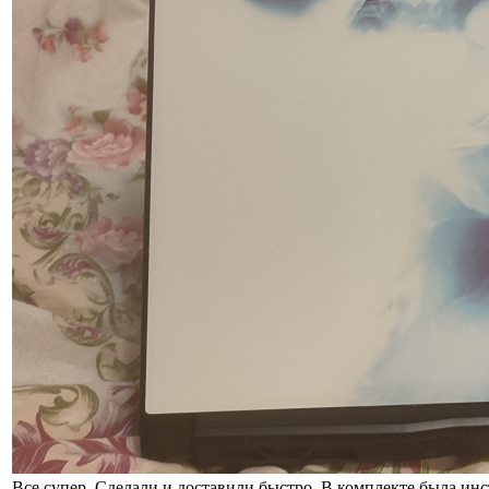
Все супер. Сделали и доставили быстро. В комплекте была ин