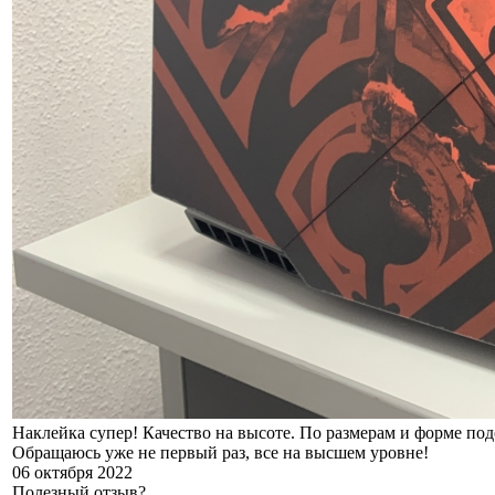
Наклейка супер! Качество на высоте. По размерам и форме по
Обращаюсь уже не первый раз, все на высшем уровне!
06 октября 2022
Полезный отзыв?