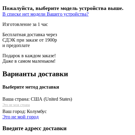
Пожалуйста, выберите модель устройства выше.
В списке нет модели Вашего устройства?
Изготовление за 1 час
Бесплатная доставка через
СДЭК при заказе от 1900р
и предоплате
Подарок в каждом заказе!
Даже в самом маленьком!
Варианты доставки
Выберите метод доставки
Ваша страна:
США (United States)
Это не моя страна
Ваш город:
Колумбус
Это не мой город
Введите адресс доставки