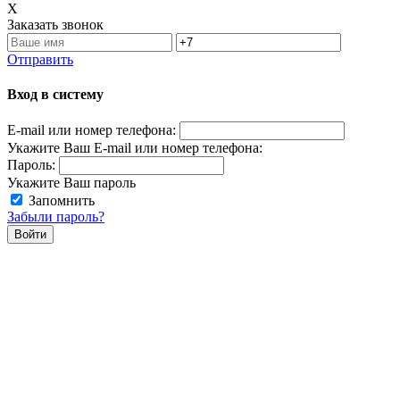
X
Заказать звонок
Отправить
Вход в систему
E-mail или номер телефона:
Укажите Ваш E-mail или номер телефона:
Пароль:
Укажите Ваш пароль
Запомнить
Забыли пароль?