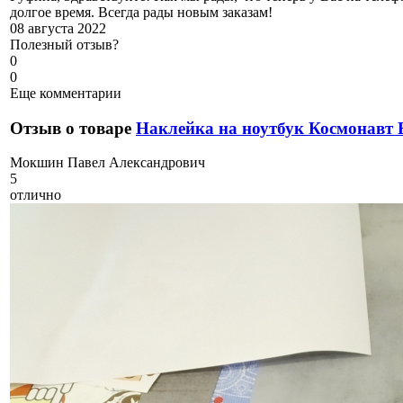
долгое время. Всегда рады новым заказам!
08 августа 2022
Полезный отзыв?
0
0
Еще комментарии
Отзыв о товаре
Наклейка на ноутбук Космонавт 
М
окшин Павел Александрович
5
отлично