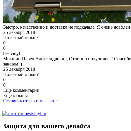
Быстро, качественно и доставка не подкачала. Я очень доволен
25 декабря 2018
Полезный отзыв?
0
0
b
estvinyl
Мокшин Павел Александрович, Отлично получилось! Спасибо,
заказам :)
25 декабря 2018
Полезный отзыв?
0
0
Еще комментарии
Еще отзывы
Оставить отзыв о магазине
Защита для вашего девайса