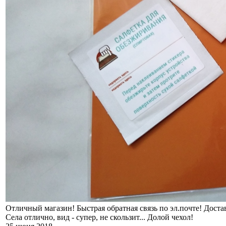
Отличный магазин! Быстрая обратная связь по эл.почте! Достав
Села отлично, вид - супер, не скользит... Долой чехол!