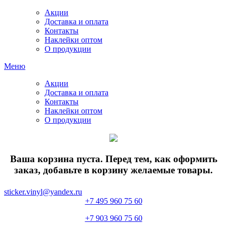
Акции
Доставка и оплата
Контакты
Наклейки оптом
О продукции
Меню
Акции
Доставка и оплата
Контакты
Наклейки оптом
О продукции
Ваша корзина пуста. Перед тем, как оформить
заказ, добавьте в корзину желаемые товары.
sticker.vinyl@yandex.ru
+7 495 960 75 60
+7 903 960 75 60