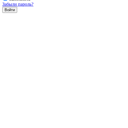
Забыли пароль?