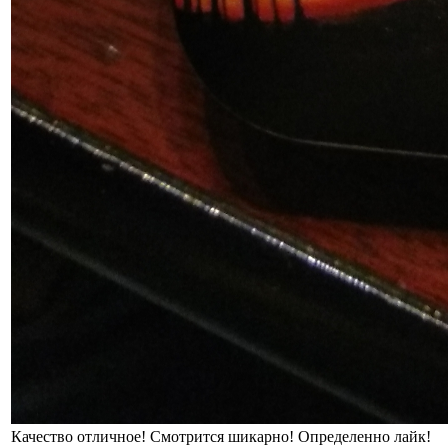
Качество отличное! Смотрится шикарно! Определенно лайк!