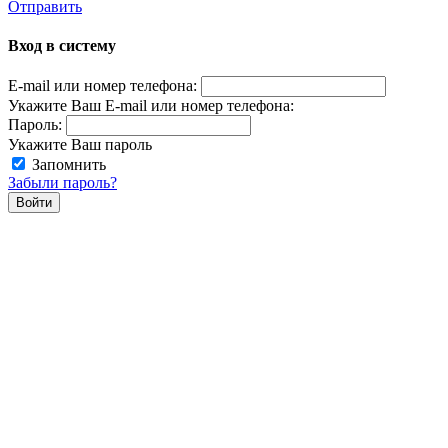
Отправить
Вход в систему
E-mail или номер телефона:
Укажите Ваш E-mail или номер телефона:
Пароль:
Укажите Ваш пароль
Запомнить
Забыли пароль?