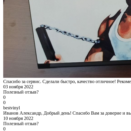
Спасибо за сервис. Сделали быстро, качество отличное! Реком
03 ноября 2022
Полезный отзыв?
0
0
b
estvinyl
Иванов Александр, Добрый день! Спасибо Вам за доверие и вы
10 ноября 2022
Полезный отзыв?
0