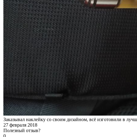
Заказывал наклейку со своим дизайном, всё изготовили в лучш
27 февраля 2018
Полезный отзыв?
0