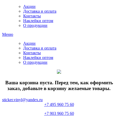
Акции
Доставка и оплата
Контакты
Наклейки оптом
О продукции
Меню
Акции
Доставка и оплата
Контакты
Наклейки оптом
О продукции
Ваша корзина пуста. Перед тем, как оформить
заказ, добавьте в корзину желаемые товары.
sticker.vinyl@yandex.ru
+7 495 960 75 60
+7 903 960 75 60