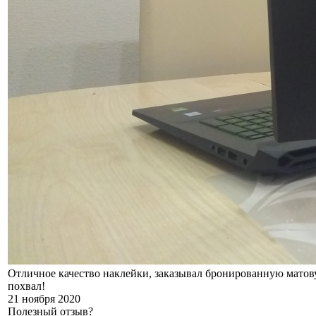
Отличное качество наклейки, заказывал бронированную матовую
похвал!
21 ноября 2020
Полезный отзыв?