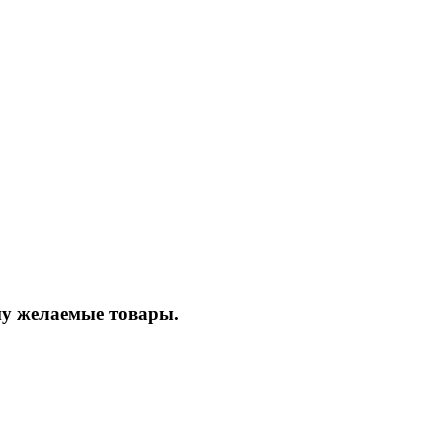
ину желаемые товары.