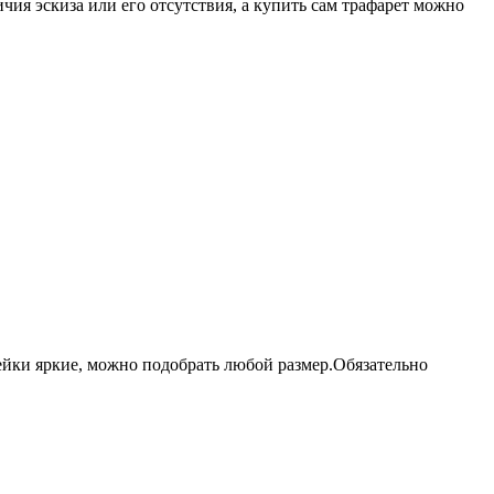
ичия эскиза или его отсутствия, а купить сам трафарет можно
лейки яркие, можно подобрать любой размер.Обязательно