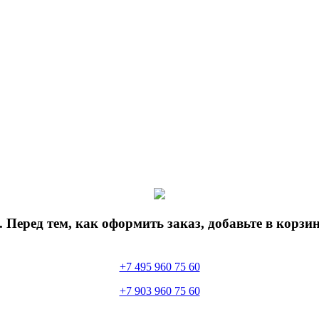
 Перед тем, как оформить заказ, добавьте в корз
+7 495 960 75 60
+7 903 960 75 60