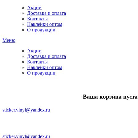
Акции
Доставка и оплата
Контакты
Наклейки оптом
О продукции
Меню
Акции
Доставка и оплата
Контакты
Наклейки оптом
О продукции
Ваша корзина пуста.
sticker.vinyl@yandex.ru
sticker.vinyl@yandex.ru