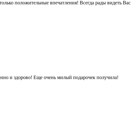
т только положительные впечатления! Всегда рады видеть Вас
венно и здорово! Еще очень милый подарочек получила!