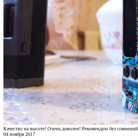
Качество на высоте! Очень доволен! Рекомендую без сомнений
04 ноября 2017