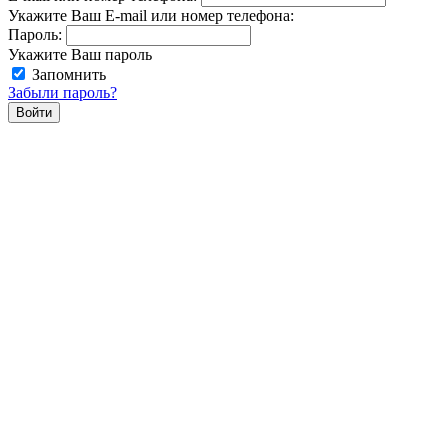
Укажите Ваш E-mail или номер телефона:
Пароль:
Укажите Ваш пароль
Запомнить
Забыли пароль?