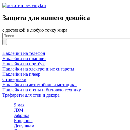
Защита для вашего девайса
с доставкой в любую точку мира
Наклейки на телефон
Наклейки на планшет
Наклейки на ноутбук
Наклейки на электронные сигареты
Наклейки на плеер
Стикерпаки
Наклейки на автомобиль и мотоцикл
Наклейки на стены и бытовую технику
Трафареты для стен и декора
9 мая
JDM
Африка
Бордюры
Девушкам