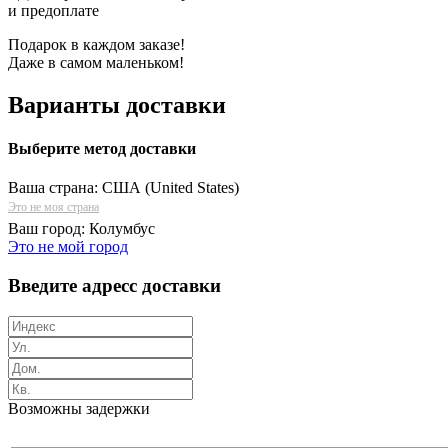
и предоплате
Подарок в каждом заказе!
Даже в самом маленьком!
Варианты доставки
Выберите метод доставки
Ваша страна:
США (United States)
Это не моя страна
Ваш город:
Колумбус
Это не мой город
Введите адресс доставки
Возможны задержки