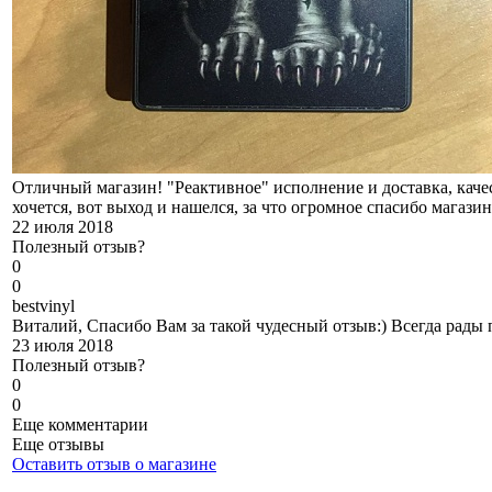
Отличный магазин! "Реактивное" исполнение и доставка, качес
хочется, вот выход и нашелся, за что огромное спасибо магазин
22 июля 2018
Полезный отзыв?
0
0
b
estvinyl
Виталий, Спасибо Вам за такой чудесный отзыв:) Всегда рады
23 июля 2018
Полезный отзыв?
0
0
Еще комментарии
Еще отзывы
Оставить отзыв о магазине