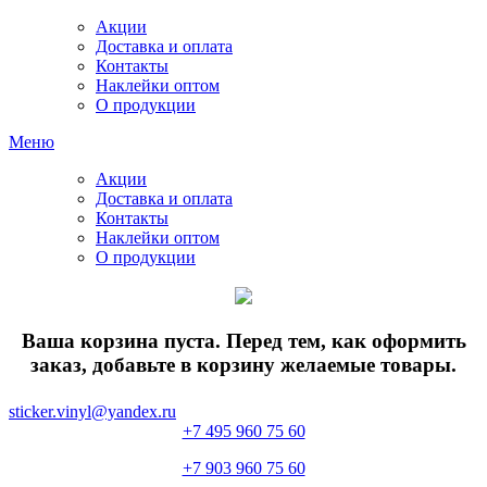
Акции
Доставка и оплата
Контакты
Наклейки оптом
О продукции
Меню
Акции
Доставка и оплата
Контакты
Наклейки оптом
О продукции
Ваша корзина пуста. Перед тем, как оформить
заказ, добавьте в корзину желаемые товары.
sticker.vinyl@yandex.ru
+7 495 960 75 60
+7 903 960 75 60