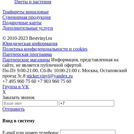
Цветы и растения
Трафареты виниловые
Сувенирная продукция
Подарочные карты
Дополнительные услуги
© 2010-2023
Bestvinyl.ru
Юридическая информация
Политика конфиденциальности и cookies
Партнерская программа
Партнерские магазины
Информация, представленная на
сайте, не является публичной офертой.
Пн-Пт 9:00-21:00, Сб-Вс 10:00-21:00
г. Москва, Остаповский
проезд 3с.8
sticker.vinyl@yandex.ru
+7 495 960 75 60
+7 903 960 75 60
Группа в VK
X
Заказать звонок
Отправить
Вход в систему
E-mail или номер телефона: