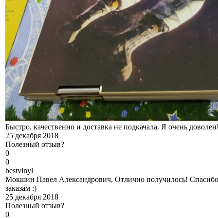
Быстро, качественно и доставка не подкачала. Я очень доволен
25 декабря 2018
Полезный отзыв?
0
0
b
estvinyl
Мокшин Павел Александрович, Отлично получилось! Спасибо,
заказам :)
25 декабря 2018
Полезный отзыв?
0