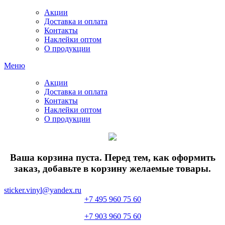
Акции
Доставка и оплата
Контакты
Наклейки оптом
О продукции
Меню
Акции
Доставка и оплата
Контакты
Наклейки оптом
О продукции
Ваша корзина пуста. Перед тем, как оформить
заказ, добавьте в корзину желаемые товары.
sticker.vinyl@yandex.ru
+7 495 960 75 60
+7 903 960 75 60