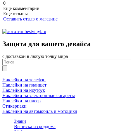
0
Еще комментарии
Еще отзывы
Оставить отзыв о магазине
Защита для вашего девайса
с доставкой в любую точку мира
Наклейки на телефон
Наклейки на планшет
Наклейки на ноутбук
Наклейки на электронные сигареты
Наклейки на плеер
Стикерпаки
Наклейки на автомобиль и мотоцикл
Знаки
Выписка из роддома