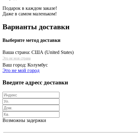
Подарок в каждом заказе!
Даже в самом маленьком!
Варианты доставки
Выберите метод доставки
Ваша страна:
США (United States)
Это не моя страна
Ваш город:
Колумбус
Это не мой город
Введите адресс доставки
Возможны задержки