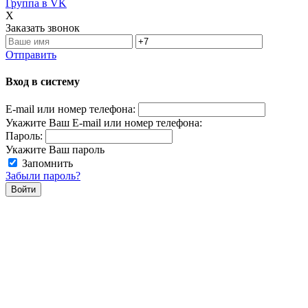
Группа в VK
X
Заказать звонок
Отправить
Вход в систему
E-mail или номер телефона:
Укажите Ваш E-mail или номер телефона:
Пароль:
Укажите Ваш пароль
Запомнить
Забыли пароль?