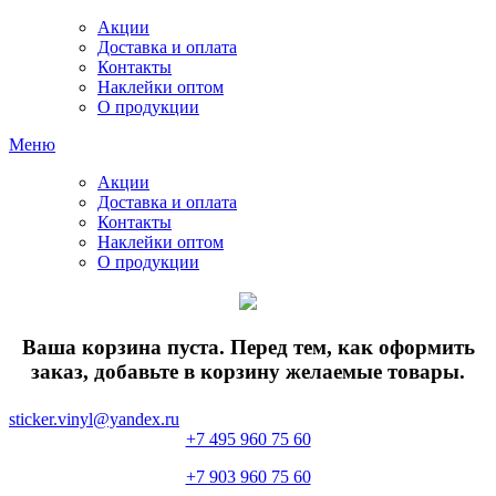
Акции
Доставка и оплата
Контакты
Наклейки оптом
О продукции
Меню
Акции
Доставка и оплата
Контакты
Наклейки оптом
О продукции
Ваша корзина пуста. Перед тем, как оформить
заказ, добавьте в корзину желаемые товары.
sticker.vinyl@yandex.ru
+7 495 960 75 60
+7 903 960 75 60