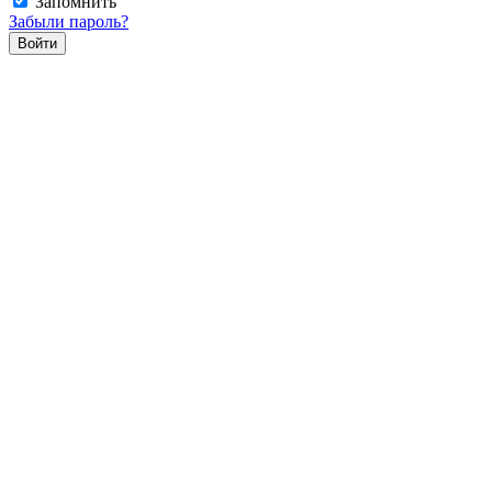
Запомнить
Забыли пароль?