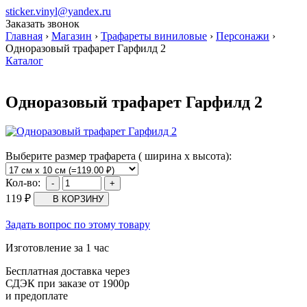
sticker.vinyl@yandex.ru
Заказать звонок
Главная
›
Магазин
›
Трафареты виниловые
›
Персонажи
›
Одноразовый трафарет Гарфилд 2
Каталог
Одноразовый трафарет Гарфилд 2
Выберите размер трафарета ( ширина х высота):
Кол-во:
119
₽
Задать вопрос по этому товару
Изготовление за 1 час
Бесплатная доставка через
СДЭК при заказе от 1900р
и предоплате