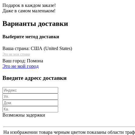
Подарок в каждом заказе!
Даже в самом маленьком!
Варианты доставки
Выберите метод доставки
Ваша страна:
США (United States)
Это не моя страна
Ваш город:
Помона
Это не мой город
Введите адресс доставки
Возможны задержки
На изображении товара черным цветом показаны области трафа