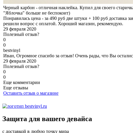
Черный карбон - отличная наклейка. Купил для своего старичк
"Яблочка" больше не беспокоит)
Понравилась цена - за 490 руб две штуки + 100 руб доставка 
решили вопрос с оплатой. Хороший магазин, рекомендую.
29 февраля 2020
Полезный отзыв?
0
0
b
estvinyl
Иван, Огромное спасибо за отзыв! Очень рады, что Вы остали
29 февраля 2020
Полезный отзыв?
0
0
Еще комментарии
Еще отзывы
Оставить отзыв о магазине
Защита для вашего девайса
с доставкой в любую точку мира