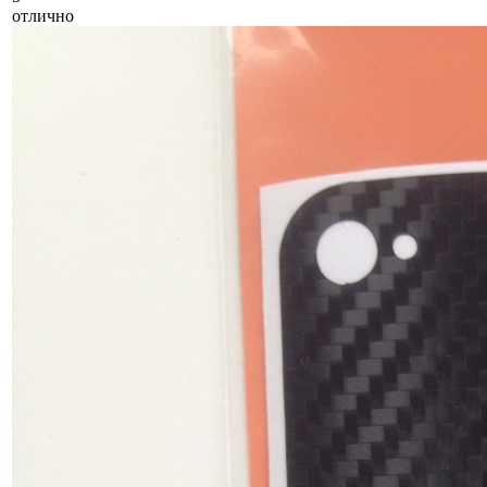
отлично