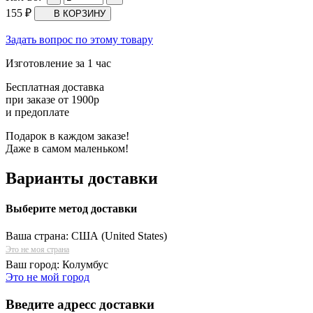
155
₽
Задать вопрос по этому товару
Изготовление за 1 час
Бесплатная доставка
при заказе от 1900р
и предоплате
Подарок в каждом заказе!
Даже в самом маленьком!
Варианты доставки
Выберите метод доставки
Ваша страна:
США (United States)
Это не моя страна
Ваш город:
Колумбус
Это не мой город
Введите адресс доставки