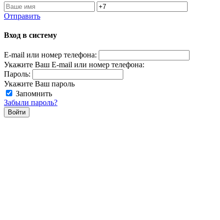
Отправить
Вход в систему
E-mail или номер телефона:
Укажите Ваш E-mail или номер телефона:
Пароль:
Укажите Ваш пароль
Запомнить
Забыли пароль?