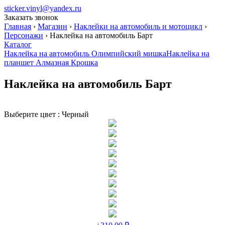
sticker.vinyl@yandex.ru
Заказать звонок
Главная
›
Магазин
›
Наклейки на автомобиль и мотоцикл
›
Персонажи
›
Наклейка на автомобиль Барт
Каталог
Наклейка на автомобиль Олимпийский мишка
Наклейка на
планшет Алмазная Крошка
Наклейка на автомобиль Барт
Выберите цвет :
Черный