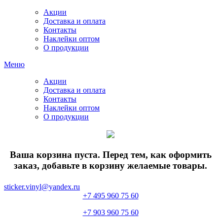
Акции
Доставка и оплата
Контакты
Наклейки оптом
О продукции
Меню
Акции
Доставка и оплата
Контакты
Наклейки оптом
О продукции
Ваша корзина пуста. Перед тем, как оформить
заказ, добавьте в корзину желаемые товары.
sticker.vinyl@yandex.ru
+7 495 960 75 60
+7 903 960 75 60