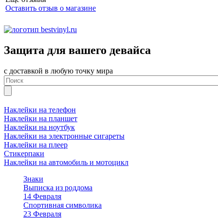
Оставить отзыв о магазине
Защита для вашего девайса
с доставкой в любую точку мира
Наклейки на телефон
Наклейки на планшет
Наклейки на ноутбук
Наклейки на электронные сигареты
Наклейки на плеер
Стикерпаки
Наклейки на автомобиль и мотоцикл
Знаки
Выписка из роддома
14 Февраля
Спортивная символика
23 Февраля