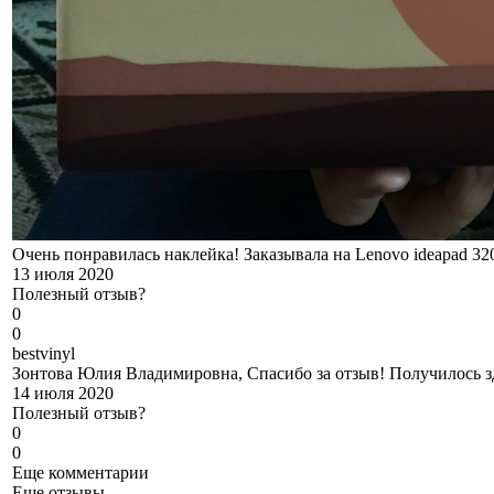
Очень понравилась наклейка! Заказывала на Lenovo ideapad 32
13 июля 2020
Полезный отзыв?
0
0
b
estvinyl
Зонтова Юлия Владимировна, Спасибо за отзыв! Получилось з
14 июля 2020
Полезный отзыв?
0
0
Еще комментарии
Еще отзывы