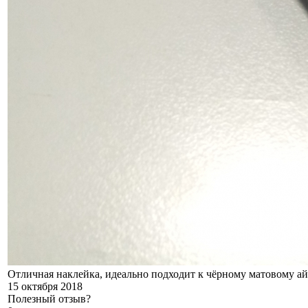
Отличная наклейка, идеально подходит к чёрному матовому а
15 октября 2018
Полезный отзыв?