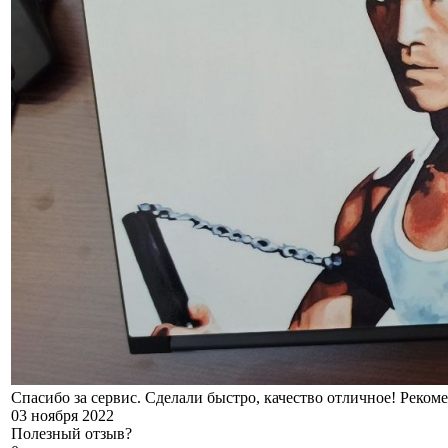
Спасибо за сервис. Сделали быстро, качество отличное! Реком
03 ноября 2022
Полезный отзыв?