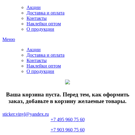
Акции
Доставка и оплата
Контакты
Наклейки оптом
О продукции
Меню
Акции
Доставка и оплата
Контакты
Наклейки оптом
О продукции
Ваша корзина пуста. Перед тем, как оформить
заказ, добавьте в корзину желаемые товары.
sticker.vinyl@yandex.ru
+7 495 960 75 60
+7 903 960 75 60