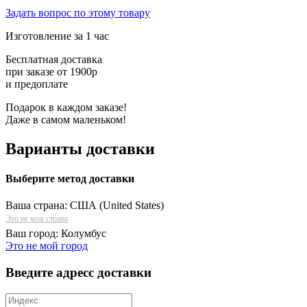
Задать вопрос по этому товару
Изготовление за 1 час
Бесплатная доставка
при заказе от 1900р
и предоплате
Подарок в каждом заказе!
Даже в самом маленьком!
Варианты доставки
Выберите метод доставки
Ваша страна:
США (United States)
Это не моя страна
Ваш город:
Колумбус
Это не мой город
Введите адресс доставки