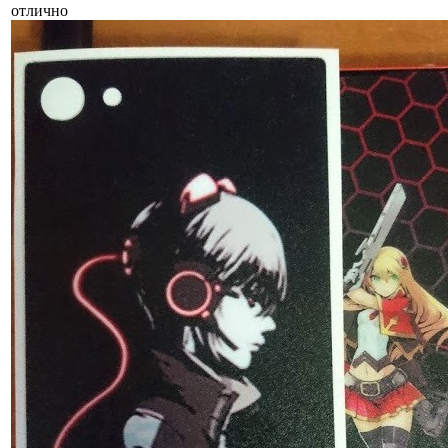
отлично