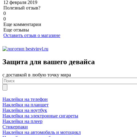
12 февраля 2019
Полезный отзыв?
0
0
Еще комментарии
Еще отзывы
Оставить отзыв о магазине
Защита для вашего девайса
с доставкой в любую точку мира
Наклейки на телефон
Наклейки на планшет
Наклейки на ноутбук
Наклейки на электронные сигареты
Наклейки на плеер
Стикерпаки
Наклейки на автомобиль и мотоцикл