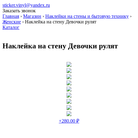
sticker.vinyl@yandex.ru
Заказать звонок
Главная
›
Магазин
›
Наклейки на стены и бытовую технику
›
Женские
›
Наклейка на стену Девочки рулят
Каталог
Наклейка на стену Девочки рулят
+280.00 ₽