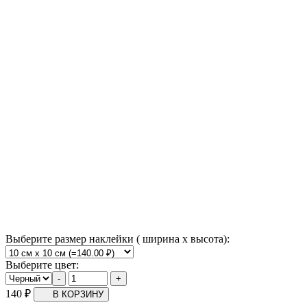
Выберите размер наклейки ( ширина х высота):
Выберите цвет:
140
₽