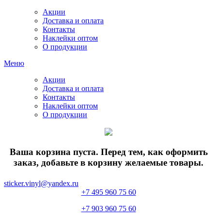
Акции
Доставка и оплата
Контакты
Наклейки оптом
О продукции
Меню
Акции
Доставка и оплата
Контакты
Наклейки оптом
О продукции
Ваша корзина пуста. Перед тем, как оформить
заказ, добавьте в корзину желаемые товары.
sticker.vinyl@yandex.ru
+7 495 960 75 60
+7 903 960 75 60