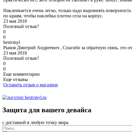
Наклеивается очень легко, только надо выровнять поверхность
по краям, чтобы наклейка плотно села на корпус.
23 мая 2018
Полезный отзыв?
0
0
b
estvinyl
Рыков Дмитрий Андреевич , Спасибо за обратную связь, это оч
23 мая 2018
Полезный отзыв?
0
0
Еще комментарии
Еще отзывы
Оставить отзыв о магазине
Защита для вашего девайса
с доставкой в любую точку мира