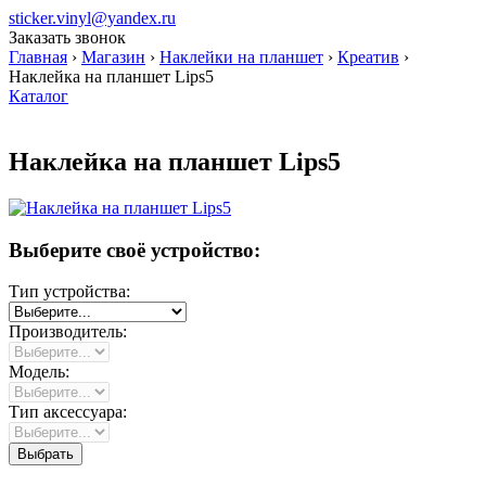
sticker.vinyl@yandex.ru
Заказать звонок
Главная
›
Магазин
›
Наклейки на планшет
›
Креатив
›
Наклейка на планшет Lips5
Каталог
Наклейка на планшет Lips5
Выберите своё устройство:
Тип устройства:
Производитель:
Модель:
Тип аксессуара: