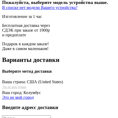
Пожалуйста, выберите модель устройства выше.
В списке нет модели Вашего устройства?
Изготовление за 1 час
Бесплатная доставка через
СДЭК при заказе от 1900р
и предоплате
Подарок в каждом заказе!
Даже в самом маленьком!
Варианты доставки
Выберите метод доставки
Ваша страна:
США (United States)
Это не моя страна
Ваш город:
Колумбус
Это не мой город
Введите адресс доставки