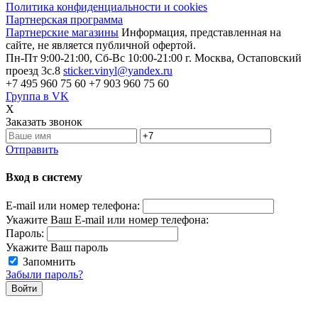
Политика конфиденциальности и cookies
Партнерская программа
Партнерские магазины
Информация, представленная на
сайте, не является публичной офертой.
Пн-Пт 9:00-21:00, Сб-Вс 10:00-21:00
г. Москва, Остаповский
проезд 3с.8
sticker.vinyl@yandex.ru
+7 495 960 75 60
+7 903 960 75 60
Группа в VK
X
Заказать звонок
Отправить
Вход в систему
E-mail или номер телефона:
Укажите Ваш E-mail или номер телефона:
Пароль:
Укажите Ваш пароль
Запомнить
Забыли пароль?