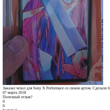
Заказал чехол для Sony X Performace со своим артом. Сделали 
07 марта 2018
Полезный отзыв?
0
0