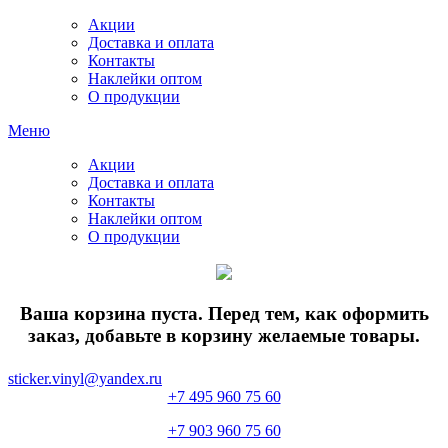
Акции
Доставка и оплата
Контакты
Наклейки оптом
О продукции
Меню
Акции
Доставка и оплата
Контакты
Наклейки оптом
О продукции
Ваша корзина пуста. Перед тем, как оформить
заказ, добавьте в корзину желаемые товары.
sticker.vinyl@yandex.ru
+7 495 960 75 60
+7 903 960 75 60