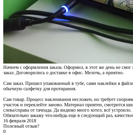
Начнем с оформления заказа. Оформил, в этот же день не смог
заказ. Договорились о доставке в офис. Мелочь, а приятно.
Сам заказ. Пришел упакованный в тубе, сами наклейки в файл
обычную салфетку для протирания.
Сам товар. Процесс наклеивания несложен, но требует сноровк
участок и переклейте заново. Материал приятен, смотрится ш
слева/справа от тачпада. Да видимо много хотел, всё устроило.
Обязательно закажу что-нибудь еще в следующий раз, качеств
16 февраля 2018
Полезный отзыв?
0