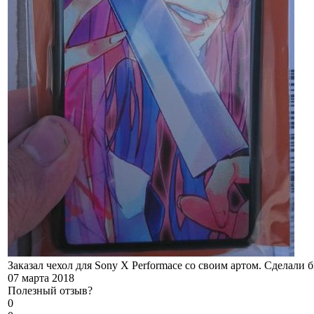
Заказал чехол для Sony X Performace со своим артом. Сделали 
07 марта 2018
Полезный отзыв?
0