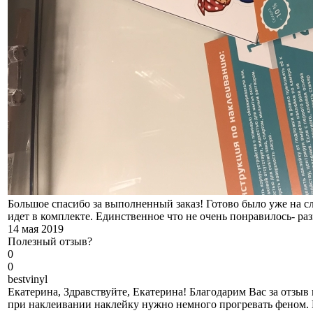
Большое спасибо за выполненный заказ! Готово было уже на с
идет в комплекте. Единственное что не очень понравилось- ра
14 мая 2019
Полезный отзыв?
0
0
b
estvinyl
Екатерина, Здравствуйте, Екатерина! Благодарим Вас за отзыв
при наклеивании наклейку нужно немного прогревать феном. П