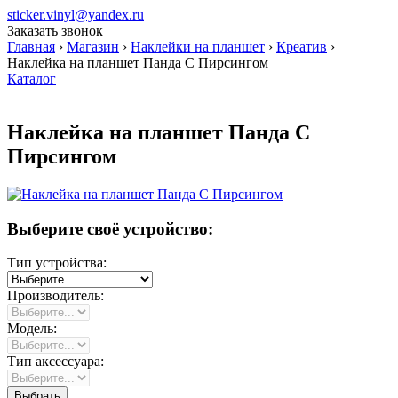
sticker.vinyl@yandex.ru
Заказать звонок
Главная
›
Магазин
›
Наклейки на планшет
›
Креатив
›
Наклейка на планшет Панда С Пирсингом
Каталог
Наклейка на планшет Панда С
Пирсингом
Выберите своё устройство:
Тип устройства:
Производитель:
Модель:
Тип аксессуара: