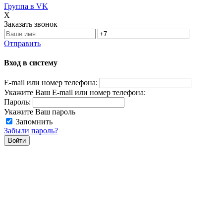
Группа в VK
X
Заказать звонок
Отправить
Вход в систему
E-mail или номер телефона:
Укажите Ваш E-mail или номер телефона:
Пароль:
Укажите Ваш пароль
Запомнить
Забыли пароль?