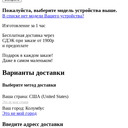
Пожалуйста, выберите модель устройства выше.
В списке нет модели Вашего устройства?
Изготовление за 1 час
Бесплатная доставка через
СДЭК при заказе от 1900р
и предоплате
Подарок в каждом заказе!
Даже в самом маленьком!
Варианты доставки
Выберите метод доставки
Ваша страна:
США (United States)
Это не моя страна
Ваш город:
Колумбус
Это не мой город
Введите адресс доставки