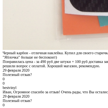
Черный карбон - отличная наклейка. Купил для своего старичк
"Яблочка" больше не беспокоит)
Понравилась цена - за 490 руб две штуки + 100 руб доставка 
решили вопрос с оплатой. Хороший магазин, рекомендую.
29 февраля 2020
Полезный отзыв?
0
0
b
estvinyl
Иван, Огромное спасибо за отзыв! Очень рады, что Вы остали
29 февраля 2020
Полезный отзыв?
0