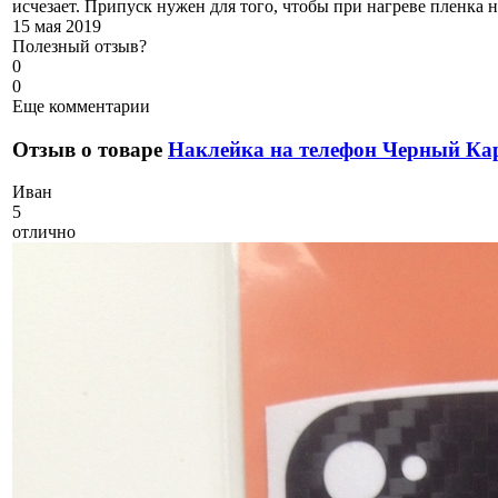
исчезает. Припуск нужен для того, чтобы при нагреве пленка н
15 мая 2019
Полезный отзыв?
0
0
Еще комментарии
Отзыв о товаре
Наклейка на телефон Черный Ка
И
ван
5
отлично