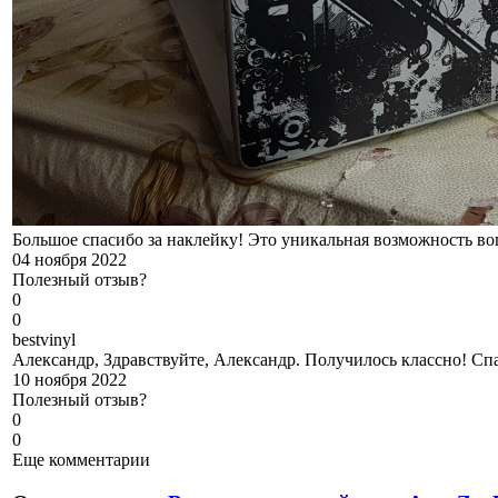
Большое спасибо за наклейку! Это уникальная возможность во
04 ноября 2022
Полезный отзыв?
0
0
b
estvinyl
Александр, Здравствуйте, Александр. Получилось классно! Спа
10 ноября 2022
Полезный отзыв?
0
0
Еще комментарии