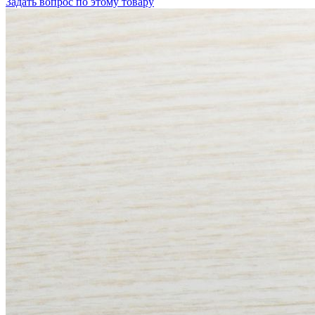
Задать вопрос по этому товару