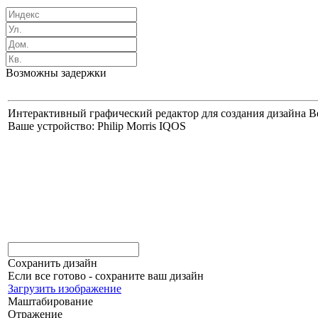
Возможны задержки
Интерактивный графический редактор для создания дизайна Bes
Ваше устройство: Philip Morris IQOS
Сохранить дизайн
Если все готово - сохраните ваш дизайн
Загрузить изображение
Маштабирование
Отражение