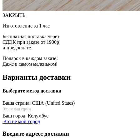
ЗАКРЫТЬ
Изготовление за 1 час
Бесплатная доставка через
СДЭК при заказе от 1900р
и предоплате
Подарок в каждом заказе!
Даже в самом маленьком!
Варианты доставки
Выберите метод доставки
Ваша страна:
США (United States)
Это не моя страна
Ваш город:
Колумбус
Это не мой город
Введите адресс доставки