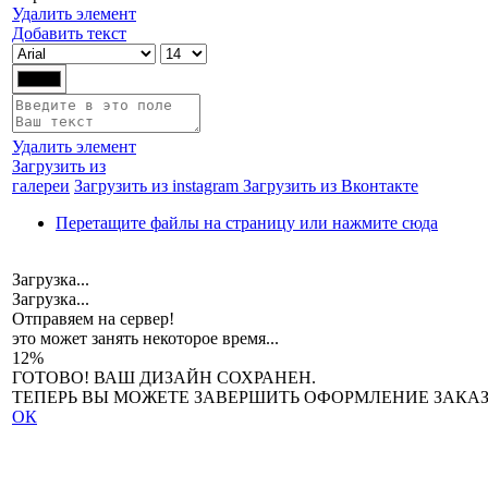
Удалить элемент
Добавить текст
Удалить элемент
Загрузить из
галереи
Загрузить из instagram
Загрузить из Вконтакте
Перетащите файлы на страницу или нажмите сюда
Загрузка...
Загрузка...
Отправяем на сервер!
это может занять некоторое время...
12%
ГОТОВО! ВАШ ДИЗАЙН СОХРАНЕН.
ТЕПЕРЬ ВЫ МОЖЕТЕ ЗАВЕРШИТЬ ОФОРМЛЕНИЕ ЗАКАЗ
ОК