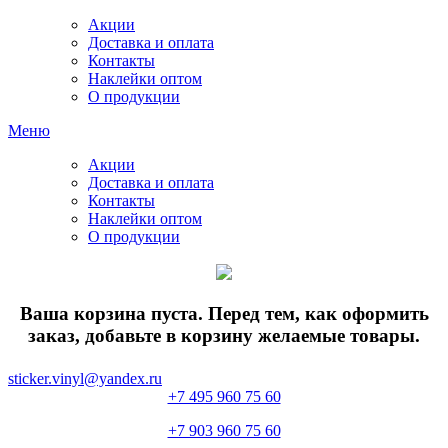
Акции
Доставка и оплата
Контакты
Наклейки оптом
О продукции
Меню
Акции
Доставка и оплата
Контакты
Наклейки оптом
О продукции
Ваша корзина пуста. Перед тем, как оформить
заказ, добавьте в корзину желаемые товары.
sticker.vinyl@yandex.ru
+7 495 960 75 60
+7 903 960 75 60