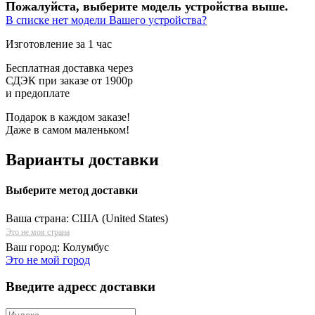
Пожалуйста, выберите модель устройства выше.
В списке нет модели Вашего устройства?
Изготовление за 1 час
Бесплатная доставка через
СДЭК при заказе от 1900р
и предоплате
Подарок в каждом заказе!
Даже в самом маленьком!
Варианты доставки
Выберите метод доставки
Ваша страна:
США (United States)
Это не моя страна
Ваш город:
Колумбус
Это не мой город
Введите адресс доставки