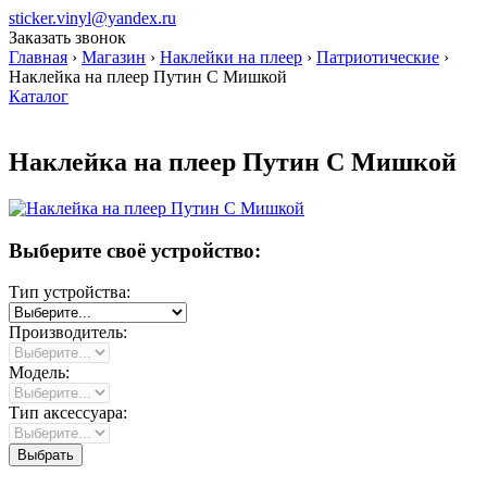
sticker.vinyl@yandex.ru
Заказать звонок
Главная
›
Магазин
›
Наклейки на плеер
›
Патриотические
›
Наклейка на плеер Путин С Мишкой
Каталог
Наклейка на плеер Путин С Мишкой
Выберите своё устройство:
Тип устройства:
Производитель:
Модель:
Тип аксессуара: