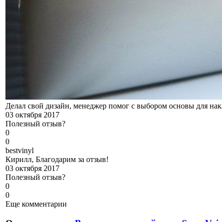
Делал свой дизайн, менеджер помог с выбором основы для накл
03 октября 2017
Полезный отзыв?
0
0
b
estvinyl
Кирилл, Благодарим за отзыв!
03 октября 2017
Полезный отзыв?
0
0
Еще комментарии