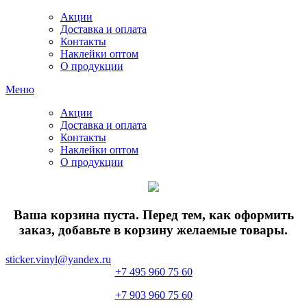
Акции
Доставка и оплата
Контакты
Наклейки оптом
О продукции
Меню
Акции
Доставка и оплата
Контакты
Наклейки оптом
О продукции
Ваша корзина пуста. Перед тем, как оформить
заказ, добавьте в корзину желаемые товары.
sticker.vinyl@yandex.ru
+7 495 960 75 60
+7 903 960 75 60