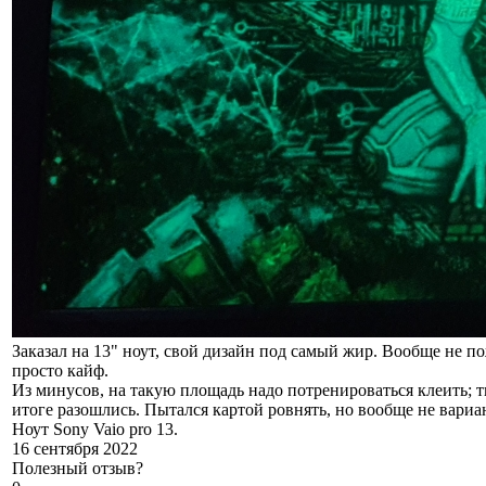
Заказал на 13" ноут, свой дизайн под самый жир. Вообще не по
просто кайф.
Из минусов, на такую площадь надо потренироваться клеить; тк
итоге разошлись. Пытался картой ровнять, но вообще не вари
Ноут Sony Vaio pro 13.
16 сентября 2022
Полезный отзыв?