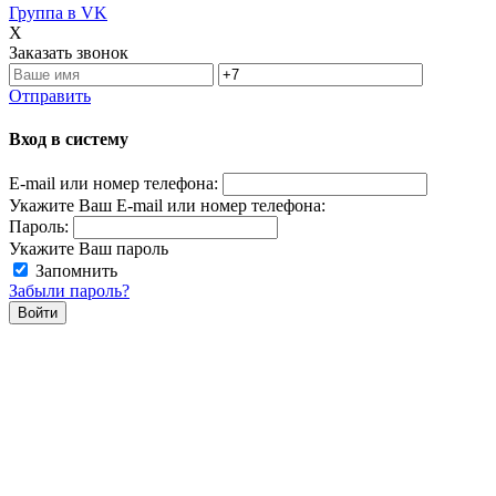
Группа в VK
X
Заказать звонок
Отправить
Вход в систему
E-mail или номер телефона:
Укажите Ваш E-mail или номер телефона:
Пароль:
Укажите Ваш пароль
Запомнить
Забыли пароль?