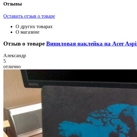
Отзывы
Оставить отзыв о товаре
О других товарах
О магазине
Отзыв о товаре
Виниловая наклейка на Acer Aspi
А
лександр
5
отлично