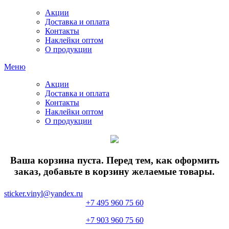
Акции
Доставка и оплата
Контакты
Наклейки оптом
О продукции
Меню
Акции
Доставка и оплата
Контакты
Наклейки оптом
О продукции
Ваша корзина пуста. Перед тем, как оформить
заказ, добавьте в корзину желаемые товары.
sticker.vinyl@yandex.ru
+7 495 960 75 60
+7 903 960 75 60