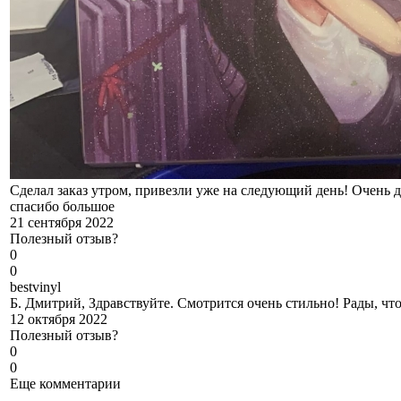
Сделал заказ утром, привезли уже на следующий день! Очень д
спасибо большое
21 сентября 2022
Полезный отзыв?
0
0
b
estvinyl
Б. Дмитрий, Здравствуйте. Смотрится очень стильно! Рады, чт
12 октября 2022
Полезный отзыв?
0
0
Еще комментарии