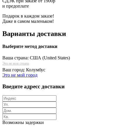
СДЭК при заказе от 1900р
и предоплате
Подарок в каждом заказе!
Даже в самом маленьком!
Варианты доставки
Выберите метод доставки
Ваша страна:
США (United States)
Это не моя страна
Ваш город:
Колумбус
Это не мой город
Введите адресс доставки
Возможны задержки