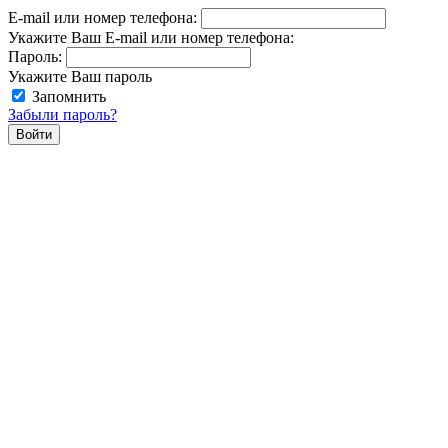
E-mail или номер телефона:
Укажите Ваш E-mail или номер телефона:
Пароль:
Укажите Ваш пароль
Запомнить
Забыли пароль?