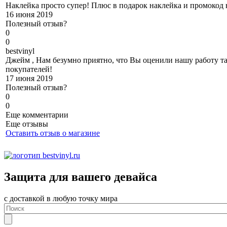
Наклейка просто супер! Плюс в подарок наклейка и промокод 
16 июня 2019
Полезный отзыв?
0
0
b
estvinyl
Джейм , Нам безумно приятно, что Вы оценили нашу работу так
покупателей!
17 июня 2019
Полезный отзыв?
0
0
Еще комментарии
Еще отзывы
Оставить отзыв о магазине
Защита для вашего девайса
с доставкой в любую точку мира