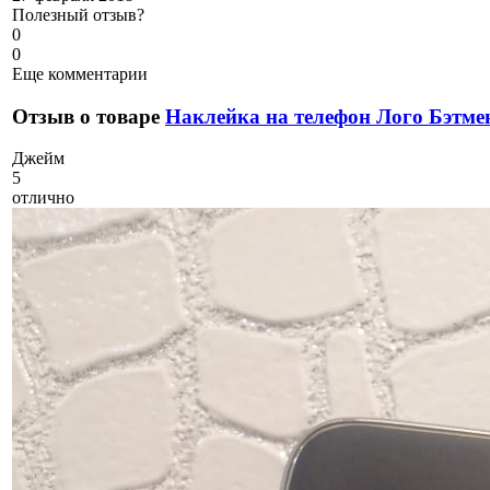
Полезный отзыв?
0
0
Еще комментарии
Отзыв о товаре
Наклейка на телефон Лого Бэтме
Д
жейм
5
отлично