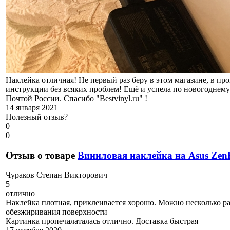
Наклейка отличная! Не первый раз беру в этом магазине, в пр
инструкции без всяких проблем! Ещё и успела по новогоднему
Почтой России. Спасибо "Bestvinyl.ru" !
14 января 2021
Полезный отзыв?
0
0
Отзыв о товаре
Виниловая наклейка на Asus Ze
Ч
ураков Степан Викторович
5
отлично
Наклейка плотная, приклеивается хорошо. Можно несколько раз
обезжиривания поверхности
Картинка пропечалаталась отлично. Доставка быстрая