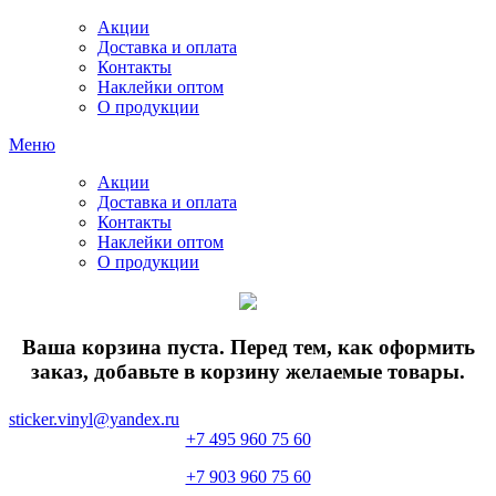
Акции
Доставка и оплата
Контакты
Наклейки оптом
О продукции
Меню
Акции
Доставка и оплата
Контакты
Наклейки оптом
О продукции
Ваша корзина пуста. Перед тем, как оформить
заказ, добавьте в корзину желаемые товары.
sticker.vinyl@yandex.ru
+7 495 960 75 60
+7 903 960 75 60