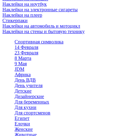
Наклейки на ноутбук
Наклейки на электронные сигареты
Наклейки на плеер
Стикерпаки
Наклейки на автомобиль и мотоцикл
Наклейки на стены и бытовую технику
Спортивная символика
14 Февраля
23 Февраля
8 Марта
9 Мая
JDM
Африка
День ВДВ
День учителя
Детские
Дизайнерские
Для беременных
Для кухни
Для спортсменов
Египет
Елочки
Женские
Животные