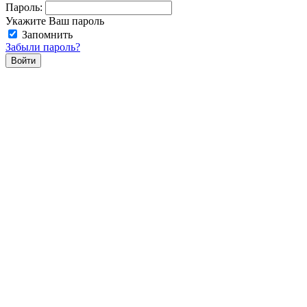
Пароль:
Укажите Ваш пароль
Запомнить
Забыли пароль?