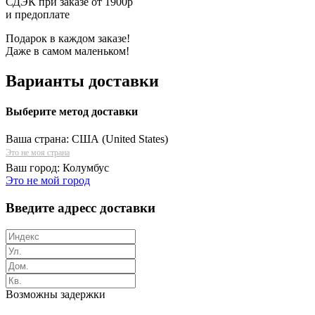
СДЭК при заказе от 1900р
и предоплате
Подарок в каждом заказе!
Даже в самом маленьком!
Варианты доставки
Выберите метод доставки
Ваша страна:
США (United States)
Это не моя страна
Ваш город:
Колумбус
Это не мой город
Введите адресс доставки
Возможны задержки