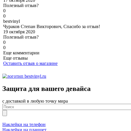
17 октября 2020
Полезный отзыв?
0
0
b
estvinyl
Чураков Степан Викторович, Спасибо за отзыв!
19 октября 2020
Полезный отзыв?
0
0
Еще комментарии
Еще отзывы
Оставить отзыв о магазине
Защита для вашего девайса
с доставкой в любую точку мира
Наклейки на телефон
Наклейки на планшет