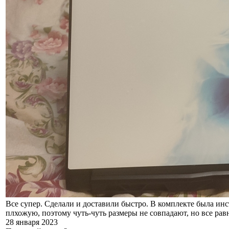
Все супер. Сделали и доставили быстро. В комплекте была ин
плхожую, поэтому чуть-чуть размеры не совпадают, но все равн
28 января 2023