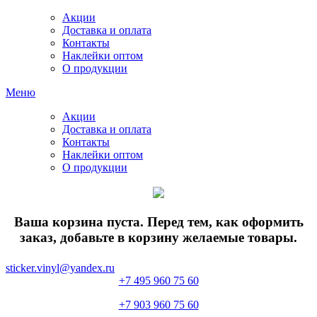
Акции
Доставка и оплата
Контакты
Наклейки оптом
О продукции
Меню
Акции
Доставка и оплата
Контакты
Наклейки оптом
О продукции
Ваша корзина пуста. Перед тем, как оформить
заказ, добавьте в корзину желаемые товары.
sticker.vinyl@yandex.ru
+7 495 960 75 60
+7 903 960 75 60