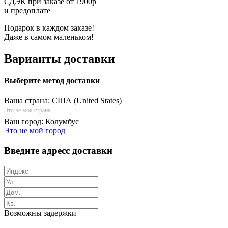
СДЭК при заказе от 1900р
и предоплате
Подарок в каждом заказе!
Даже в самом маленьком!
Варианты доставки
Выберите метод доставки
Ваша страна:
США (United States)
Это не моя страна
Ваш город:
Колумбус
Это не мой город
Введите адресс доставки
Возможны задержки