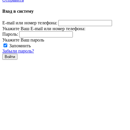
Вход в систему
E-mail или номер телефона:
Укажите Ваш E-mail или номер телефона:
Пароль:
Укажите Ваш пароль
Запомнить
Забыли пароль?