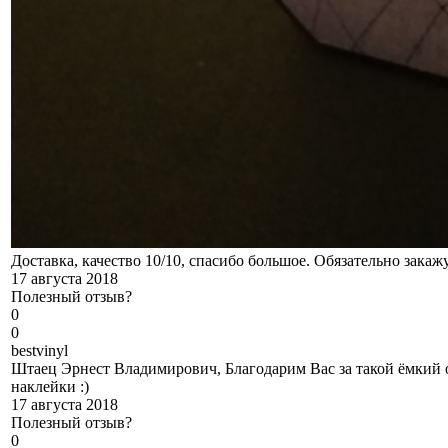
Доставка, качество 10/10, спасибо большое. Обязательно закаж
17 августа 2018
Полезный отзыв?
0
0
b
estvinyl
Штаец Эрнест Владимирович, Благодарим Вас за такой ёмкий о
наклейки :)
17 августа 2018
Полезный отзыв?
0