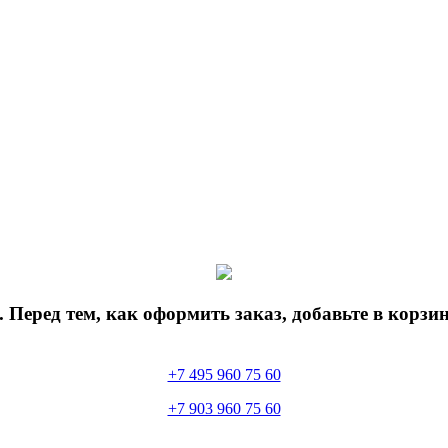
 Перед тем, как оформить заказ, добавьте в корз
+7 495 960 75 60
+7 903 960 75 60