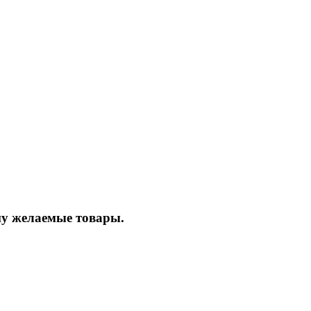
ину желаемые товары.