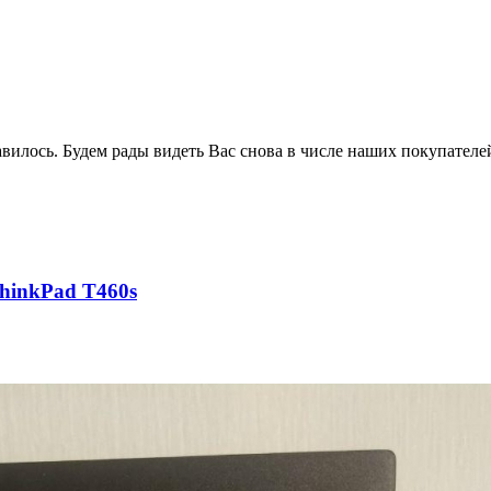
авилось. Будем рады видеть Вас снова в числе наших покупателе
hinkPad T460s