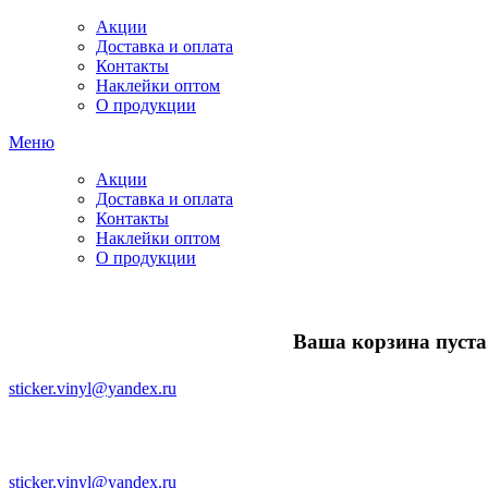
Акции
Доставка и оплата
Контакты
Наклейки оптом
О продукции
Меню
Акции
Доставка и оплата
Контакты
Наклейки оптом
О продукции
Ваша корзина пуста.
sticker.vinyl@yandex.ru
sticker.vinyl@yandex.ru