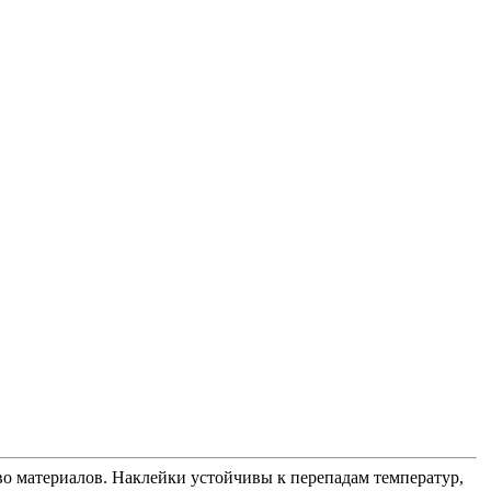
во материалов. Наклейки устойчивы к перепадам температур,