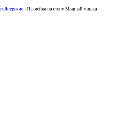
зайнерские
›
Наклейка на стену Модный мишка