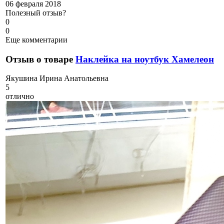
06 февраля 2018
Полезный отзыв?
0
0
Еще комментарии
Отзыв о товаре
Наклейка на ноутбук Хамелеон
Я
кушина Ирина Анатольевна
5
отлично