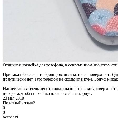
Отличная наклейка для телефона, в современном японском стил
При заказе боялся, что бронированная матовая поверхность бу
практически нет, зато телефон не скользит в руке. Бонус: ника
Наклеивается очень легко, только надо выровнять поверхность
по краям, чтобы наклейка плотно села на корпус.
23 мая 2018
Полезный отзыв?
0
0
b
estvinyl