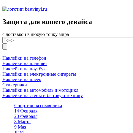
Защита для вашего девайса
с доставкой в любую точку мира
Наклейки на телефон
Наклейки на планшет
Наклейки на ноутбук
Наклейки на электронные сигареты
Наклейки на плеер
Стикерпаки
Наклейки на автомобиль и мотоцикл
Наклейки на стены и бытовую технику
Спортивная символика
14 Февраля
23 Февраля
8 Марта
9 Мая
JDM