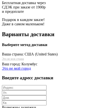
Бесплатная доставка через
СДЭК при заказе от 1900р
и предоплате
Подарок в каждом заказе!
Даже в самом маленьком!
Варианты доставки
Выберите метод доставки
Ваша страна:
США (United States)
Это не моя страна
Ваш город:
Колумбус
Это не мой город
Введите адресс доставки
Возможны задержки