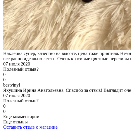
Наклейка супер, качество на высоте, цена тоже приятная. Немн
все равно идеально легла . Очень красивые цветные переливы 
07 июля 2020
Полезный отзыв?
0
0
b
estvinyl
Якушина Ирина Анатольевна, Спасибо за отзыв! Выглядит оче
07 июля 2020
Полезный отзыв?
0
0
Еще комментарии
Еще отзывы
Оставить отзыв о магазине