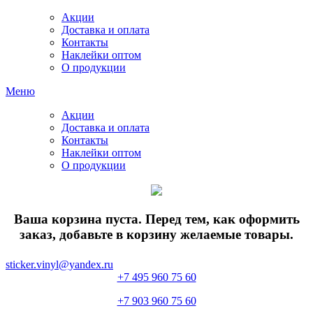
Акции
Доставка и оплата
Контакты
Наклейки оптом
О продукции
Меню
Акции
Доставка и оплата
Контакты
Наклейки оптом
О продукции
Ваша корзина пуста. Перед тем, как оформить
заказ, добавьте в корзину желаемые товары.
sticker.vinyl@yandex.ru
+7 495 960 75 60
+7 903 960 75 60