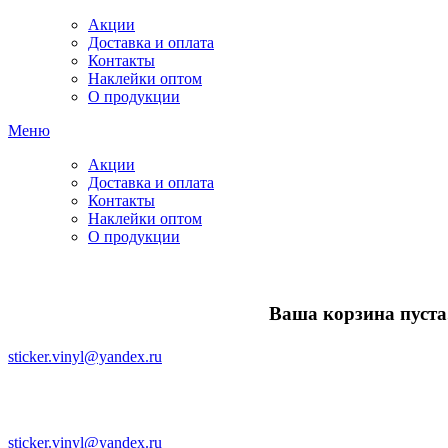
Акции
Доставка и оплата
Контакты
Наклейки оптом
О продукции
Меню
Акции
Доставка и оплата
Контакты
Наклейки оптом
О продукции
Ваша корзина пуста.
sticker.vinyl@yandex.ru
sticker.vinyl@yandex.ru