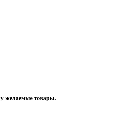
ину желаемые товары.