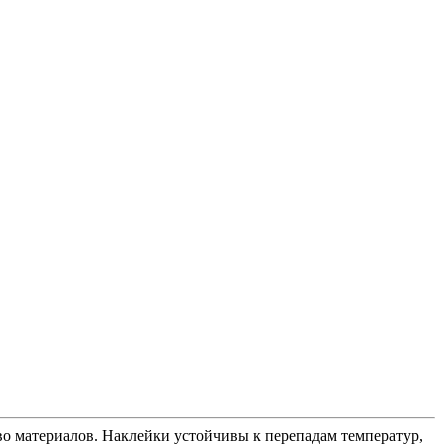
во материалов. Наклейки устойчивы к перепадам температур,