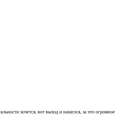
альности хочется, вот выход и нашелся, за что огромное