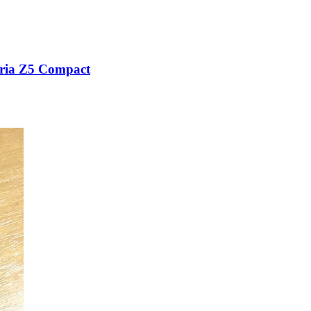
ria Z5 Compact