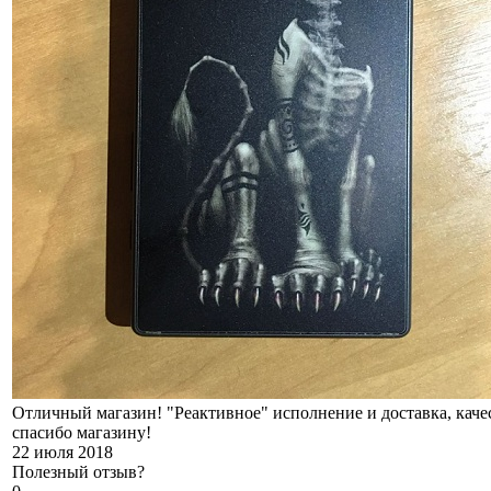
Отличный магазин! "Реактивное" исполнение и доставка, качест
спасибо магазину!
22 июля 2018
Полезный отзыв?