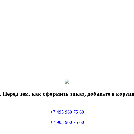
 Перед тем, как оформить заказ, добавьте в корз
+7 495 960 75 60
+7 903 960 75 60