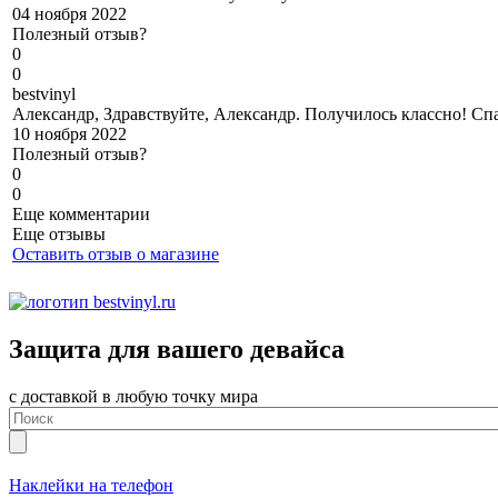
04 ноября 2022
Полезный отзыв?
0
0
b
estvinyl
Александр, Здравствуйте, Александр. Получилось классно! Спа
10 ноября 2022
Полезный отзыв?
0
0
Еще комментарии
Еще отзывы
Оставить отзыв о магазине
Защита для вашего девайса
с доставкой в любую точку мира
Наклейки на телефон