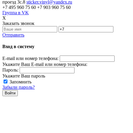
проезд 3с.8
sticker.vinyl@yandex.ru
+7 495 960 75 60
+7 903 960 75 60
Группа в VK
X
Заказать звонок
Отправить
Вход в систему
E-mail или номер телефона:
Укажите Ваш E-mail или номер телефона:
Пароль:
Укажите Ваш пароль
Запомнить
Забыли пароль?