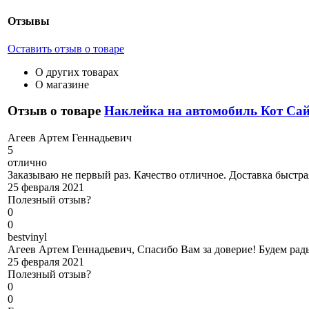
Отзывы
Оставить отзыв о товаре
О других товарах
О магазине
Отзыв о товаре
Наклейка на автомобиль Кот Сай
А
геев Артем Геннадьевич
5
отлично
Заказываю не первый раз. Качество отличное. Доставка быстра
25 февраля 2021
Полезный отзыв?
0
0
b
estvinyl
Агеев Артем Геннадьевич, Спасибо Вам за доверие! Будем рад
25 февраля 2021
Полезный отзыв?
0
0