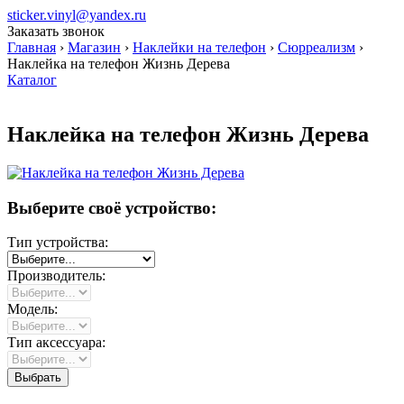
sticker.vinyl@yandex.ru
Заказать звонок
Главная
›
Магазин
›
Наклейки на телефон
›
Сюрреализм
›
Наклейка на телефон Жизнь Дерева
Каталог
Наклейка на телефон Жизнь Дерева
Выберите своё устройство:
Тип устройства:
Производитель:
Модель:
Тип аксессуара: