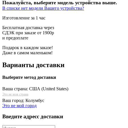
Пожалуйста, выберите модель устройства выше.
В списке нет модели Вашего устройства?
Изготовление за 1 час
Бесплатная доставка через
СДЭК при заказе от 1900р
и предоплате
Подарок в каждом заказе!
Даже в самом маленьком!
Варианты доставки
Выберите метод доставки
Ваша страна:
США (United States)
Это не моя страна
Ваш город:
Колумбус
Это не мой город
Введите адресс доставки