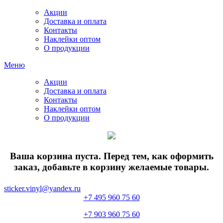
Акции
Доставка и оплата
Контакты
Наклейки оптом
О продукции
Меню
Акции
Доставка и оплата
Контакты
Наклейки оптом
О продукции
Ваша корзина пуста. Перед тем, как оформить
заказ, добавьте в корзину желаемые товары.
sticker.vinyl@yandex.ru
+7 495 960 75 60
+7 903 960 75 60