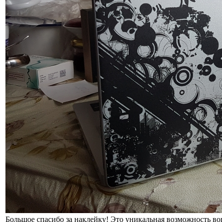
Большое спасибо за наклейку! Это уникальная возможность во