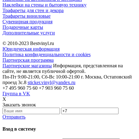
Наклейки на стены и бытовую технику
Трафареты для стен и декора
Трафареты виниловые
Сувенирная продукция
Подарочные карты
Дополнительные услуги
© 2010-2023
Bestvinyl.ru
Юридическая информация
Политика конфиденциальности и cookies
Партнерская программа
Партнерские магазины
Информация, представленная на
сайте, не является публичной офертой.
Пн-Пт 9:00-21:00, Сб-Вс 10:00-21:00
г. Москва, Остаповский
проезд 3с.8
sticker.vinyl@yandex.ru
+7 495 960 75 60
+7 903 960 75 60
Группа в VK
X
Заказать звонок
Отправить
Вход в систему