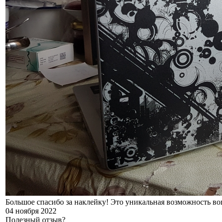
Большое спасибо за наклейку! Это уникальная возможность во
04 ноября 2022
Полезный отзыв?