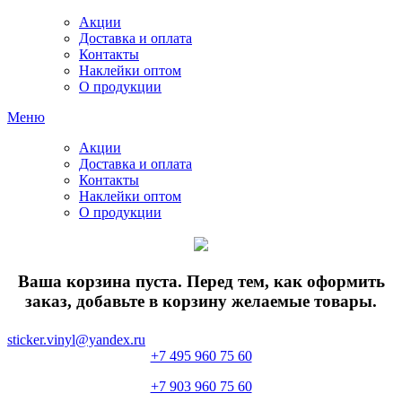
Акции
Доставка и оплата
Контакты
Наклейки оптом
О продукции
Меню
Акции
Доставка и оплата
Контакты
Наклейки оптом
О продукции
Ваша корзина пуста. Перед тем, как оформить
заказ, добавьте в корзину желаемые товары.
sticker.vinyl@yandex.ru
+7 495 960 75 60
+7 903 960 75 60