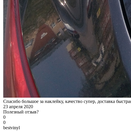
Спасибо большое за наклейку, качество супер, доставка быстра
23 апреля 2020
Полезный отзыв?
0
0
b
estvinyl