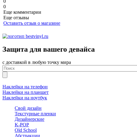
0
0
Еще комментарии
Еще отзывы
Оставить отзыв о магазине
Защита для вашего девайса
с доставкой в любую точку мира
Наклейки на телефон
Наклейки на планшет
Наклейки на ноутбук
Свой дизайн
Текстурные пленки
Дизайнерские
K-POP
Old School
Абстракции