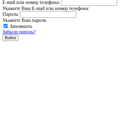
E-mail или номер телефона:
Укажите Ваш E-mail или номер телефона:
Пароль:
Укажите Ваш пароль
Запомнить
Забыли пароль?