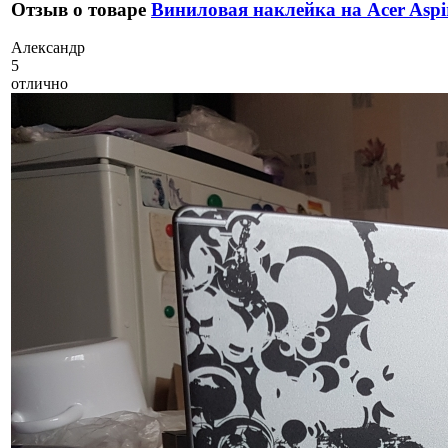
Отзыв о товаре
Виниловая наклейка на Acer Aspi
А
лександр
5
отлично