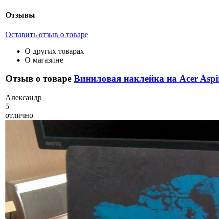
Отзывы
Оставить отзыв о товаре
О других товарах
О магазине
Отзыв о товаре
Виниловая наклейка на Acer Aspi
А
лександр
5
отлично