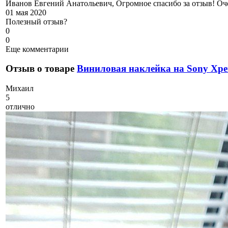
Иванов Евгений Анатольевич, Огромное спасибо за отзыв! Оч
01 мая 2020
Полезный отзыв?
0
0
Еще комментарии
Отзыв о товаре
Виниловая наклейка на Sony Xpe
М
ихаил
5
отлично