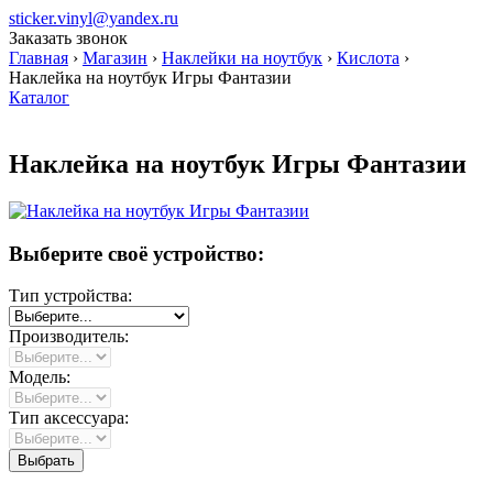
sticker.vinyl@yandex.ru
Заказать звонок
Главная
›
Магазин
›
Наклейки на ноутбук
›
Кислота
›
Наклейка на ноутбук Игры Фантазии
Каталог
Наклейка на ноутбук Игры Фантазии
Выберите своё устройство:
Тип устройства:
Производитель:
Модель:
Тип аксессуара: