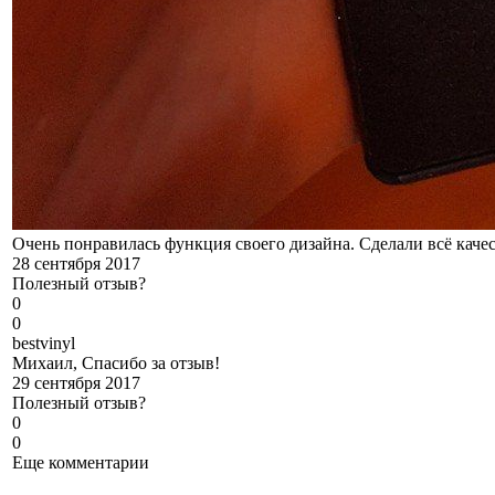
Очень понравилась функция своего дизайна. Сделали всё качес
28 сентября 2017
Полезный отзыв?
0
0
b
estvinyl
Михаил, Спасибо за отзыв!
29 сентября 2017
Полезный отзыв?
0
0
Еще комментарии