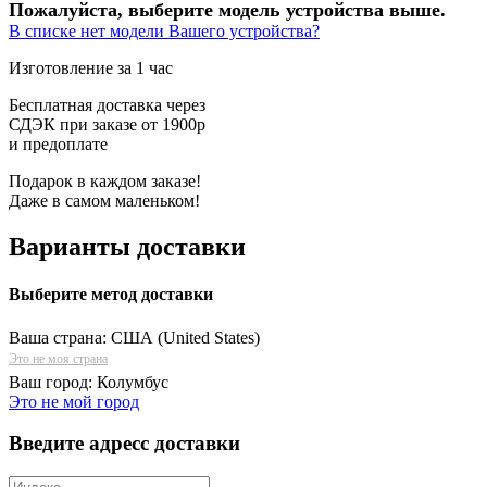
Пожалуйста, выберите модель устройства выше.
В списке нет модели Вашего устройства?
Изготовление за 1 час
Бесплатная доставка через
СДЭК при заказе от 1900р
и предоплате
Подарок в каждом заказе!
Даже в самом маленьком!
Варианты доставки
Выберите метод доставки
Ваша страна:
США (United States)
Это не моя страна
Ваш город:
Колумбус
Это не мой город
Введите адресс доставки