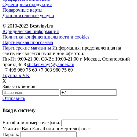
Сувенирная продукция
Подарочные карты
Дополнительные услуги
© 2010-2023
Bestvinyl.ru
Юридическая информация
Политика конфиденциальности и cookies
Партнерская программа
Партнерские магазины
Информация, представленная на
сайте, не является публичной офертой.
Пн-Пт 9:00-21:00, Сб-Вс 10:00-21:00
г. Москва, Остаповский
проезд 3с.8
sticker.vinyl@yandex.ru
+7 495 960 75 60
+7 903 960 75 60
Группа в VK
X
Заказать звонок
Отправить
Вход в систему
E-mail или номер телефона:
Укажите Ваш E-mail или номер телефона:
Пароль: