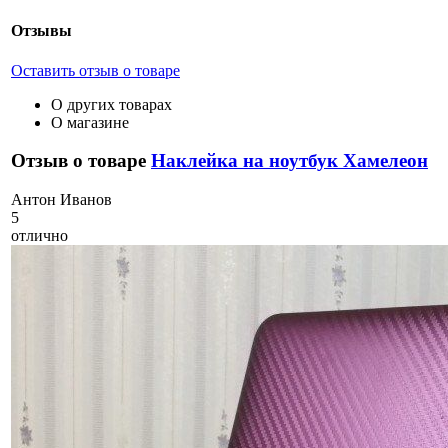
Отзывы
Оставить отзыв о товаре
О других товарах
О магазине
Отзыв о товаре
Наклейка на ноутбук Хамелеон
А
нтон Иванов
5
отлично