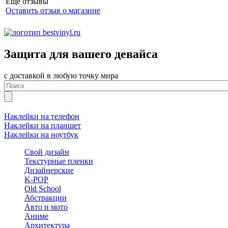
Еще отзывы
Оставить отзыв о магазине
Защита для вашего девайса
с доставкой в любую точку мира
Наклейки на телефон
Наклейки на планшет
Наклейки на ноутбук
Свой дизайн
Текстурные пленки
Дизайнерские
K-POP
Old School
Абстракции
Авто и мото
Аниме
Архитектура