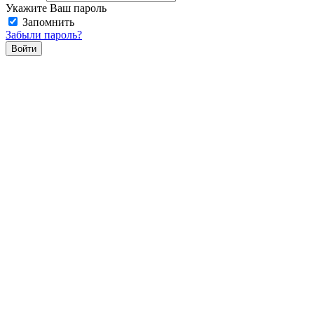
Укажите Ваш пароль
Запомнить
Забыли пароль?