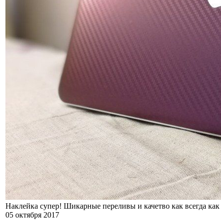
Наклейка супер! Шикарные переливы и качетво как всегда как 
05 октября 2017