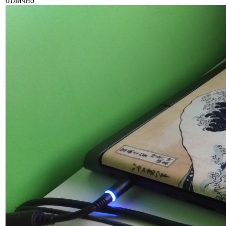
отлично