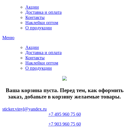
Акции
Доставка и оплата
Контакты
Наклейки оптом
О продукции
Меню
Акции
Доставка и оплата
Контакты
Наклейки оптом
О продукции
Ваша корзина пуста. Перед тем, как оформить
заказ, добавьте в корзину желаемые товары.
sticker.vinyl@yandex.ru
+7 495 960 75 60
+7 903 960 75 60