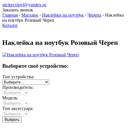
sticker.vinyl@yandex.ru
Заказать звонок
Главная
›
Магазин
›
Наклейки на ноутбук
›
Черепа
›
Наклейка
на ноутбук Розовый Череп
Каталог
Наклейка на ноутбук Розовый Череп
Выберите своё устройство:
Тип устройства:
Производитель:
Модель:
Тип аксессуара: