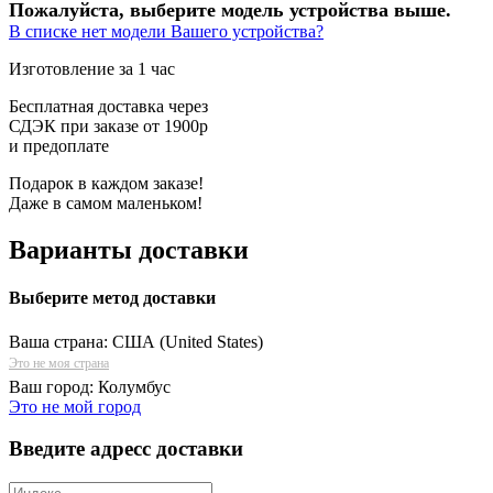
Пожалуйста, выберите модель устройства выше.
В списке нет модели Вашего устройства?
Изготовление за 1 час
Бесплатная доставка через
СДЭК при заказе от 1900р
и предоплате
Подарок в каждом заказе!
Даже в самом маленьком!
Варианты доставки
Выберите метод доставки
Ваша страна:
США (United States)
Это не моя страна
Ваш город:
Колумбус
Это не мой город
Введите адресс доставки