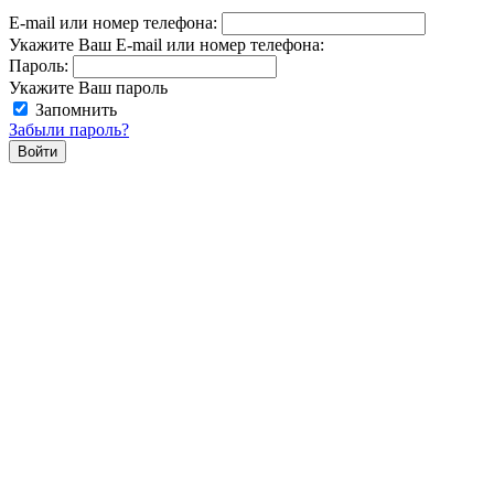
E-mail или номер телефона:
Укажите Ваш E-mail или номер телефона:
Пароль:
Укажите Ваш пароль
Запомнить
Забыли пароль?