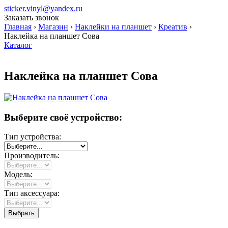
sticker.vinyl@yandex.ru
Заказать звонок
Главная
›
Магазин
›
Наклейки на планшет
›
Креатив
›
Наклейка на планшет Сова
Каталог
Наклейка на планшет Сова
Выберите своё устройство:
Тип устройства:
Производитель:
Модель:
Тип аксессуара: