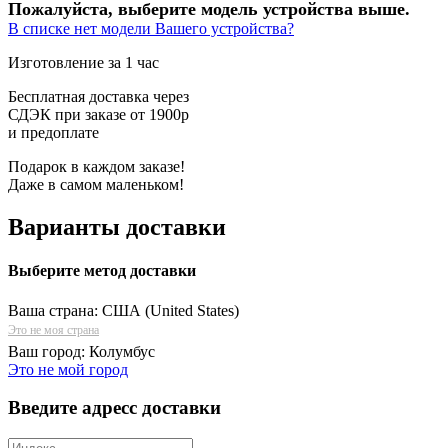
Пожалуйста, выберите модель устройства выше.
В списке нет модели Вашего устройства?
Изготовление за 1 час
Бесплатная доставка через
СДЭК при заказе от 1900р
и предоплате
Подарок в каждом заказе!
Даже в самом маленьком!
Варианты доставки
Выберите метод доставки
Ваша страна:
США (United States)
Это не моя страна
Ваш город:
Колумбус
Это не мой город
Введите адресс доставки