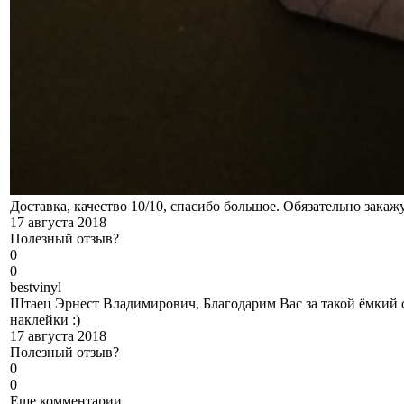
Доставка, качество 10/10, спасибо большое. Обязательно закаж
17 августа 2018
Полезный отзыв?
0
0
b
estvinyl
Штаец Эрнест Владимирович, Благодарим Вас за такой ёмкий о
наклейки :)
17 августа 2018
Полезный отзыв?
0
0
Еще комментарии