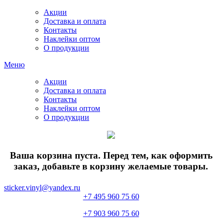
Акции
Доставка и оплата
Контакты
Наклейки оптом
О продукции
Меню
Акции
Доставка и оплата
Контакты
Наклейки оптом
О продукции
Ваша корзина пуста. Перед тем, как оформить
заказ, добавьте в корзину желаемые товары.
sticker.vinyl@yandex.ru
+7 495 960 75 60
+7 903 960 75 60