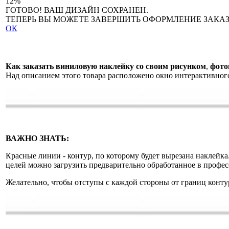
12%
ГОТОВО! ВАШ ДИЗАЙН СОХРАНЕН.
ТЕПЕРЬ ВЫ МОЖЕТЕ ЗАВЕРШИТЬ ОФОРМЛЕНИЕ ЗАКАЗ
ОК
Как заказать виниловую наклейку со своим рисунком
,
фото
Над описанием этого товара расположено окно интерактивного 
ВАЖНО ЗНАТЬ:
Красные линии - контур, по которому будет вырезана наклейка
целей можно загрузить предварительно обработанное в профе
Желательно, чтобы отступы с каждой стороны от границ контура