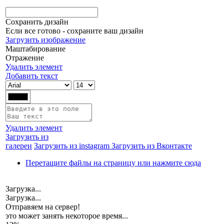
Сохранить дизайн
Если все готово - сохраните ваш дизайн
Загрузить изображение
Маштабирование
Отражение
Удалить элемент
Добавить текст
Удалить элемент
Загрузить из
галереи
Загрузить из instagram
Загрузить из Вконтакте
Перетащите файлы на страницу или нажмите сюда
Загрузка...
Загрузка...
Отправяем на сервер!
это может занять некоторое время...