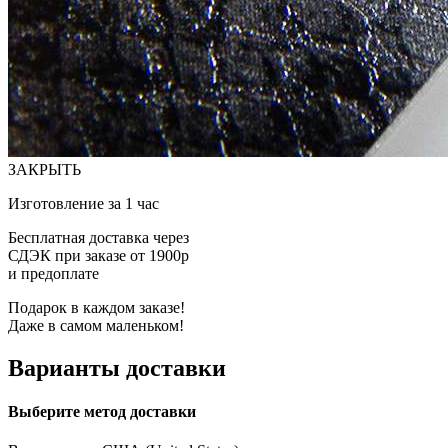
ЗАКРЫТЬ
Изготовление за 1 час
Бесплатная доставка через
СДЭК при заказе от 1900р
и предоплате
Подарок в каждом заказе!
Даже в самом маленьком!
Варианты доставки
Выберите метод доставки