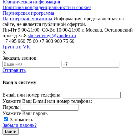
Юридическая информация
Политика конфиденциальности и cookies
Партнерская программа
Партнерские магазины
Информация, представленная на
сайте, не является публичной офертой.
Пн-Пт 9:00-21:00, Сб-Вс 10:00-21:00
г. Москва, Остаповский
проезд 3с.8
sticker.vinyl@yandex.ru
+7 495 960 75 60
+7 903 960 75 60
Группа в VK
X
Заказать звонок
Отправить
Вход в систему
E-mail или номер телефона:
Укажите Ваш E-mail или номер телефона:
Пароль:
Укажите Ваш пароль
Запомнить
Забыли пароль?