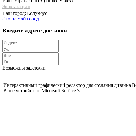
Ваша страна:
США (United States)
Это не моя страна
Ваш город:
Колумбус
Это не мой город
Введите адресс доставки
Возможны задержки
Интерактивный графический редактор для создания дизайна Bes
Ваше устройство: Microsoft Surface 3