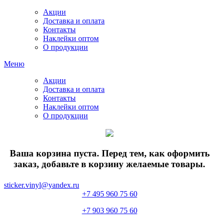
Акции
Доставка и оплата
Контакты
Наклейки оптом
О продукции
Меню
Акции
Доставка и оплата
Контакты
Наклейки оптом
О продукции
Ваша корзина пуста. Перед тем, как оформить
заказ, добавьте в корзину желаемые товары.
sticker.vinyl@yandex.ru
+7 495 960 75 60
+7 903 960 75 60