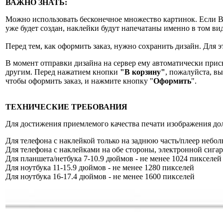
ВАЖНО ЗНАТЬ:
Можно использовать бесконечное множество картинок. Если Вы 
уже будет создан, наклейки будут напечатаны именно в том ви
Перед тем, как оформить заказ, нужно сохранить дизайн. Для
В момент отправки дизайна на сервер ему автоматически при
другим. Перед нажатием кнопки
"
В корзину
"
, пожалуйста, в
чтобы оформить заказ, и нажмите кнопку "
Оформить
".
ТЕХНИЧЕСКИЕ ТРЕБОВАНИЯ
Для достижения приемлемого качества печати изображения до
Для телефона с наклейкой только на заднюю часть/плеер небол
Для телефона с наклейками на обе стороны, электронной сигаре
Для планшета/нетбука 7-10.9 дюймов - не менее 1024 пикселей
Для ноутбука 11-15.9 дюймов - не менее 1280 пикселей
Для ноутбука 16-17.4 дюймов - не менее 1600 пикселей