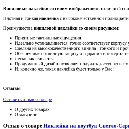
Виниловые наклейки со своим изображением
- отличный спо
Плотная и тонкая
наклейка
с высококачественной полноцветн
Преимущества
виниловой наклейки со своим рисунком
:
Приятные тактильные ощущения
Идеально устанавливается, точно соответствует корпусу 
Сделана из высококачественного винила - тонкого и про
Обеспечивает отличную защиту от царапин и потертосте
Легко наклеивается
Продуманный дизайн позволяет получать доступ ко всем 
И, конечно же, такая наклейка будет только у Вас!
Отзывы
Оставить отзыв о товаре
О других товарах
О магазине
Отзыв о товаре
Наклейка на ноутбук Светло-Се