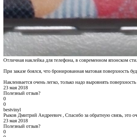
Отличная наклейка для телефона, в современном японском стил
При заказе боялся, что бронированная матовая поверхность буд
Наклеивается очень легко, только надо выровнять поверхность
23 мая 2018
Полезный отзыв?
0
0
b
estvinyl
Рыков Дмитрий Андреевич , Спасибо за обратную связь, это оч
23 мая 2018
Полезный отзыв?
0