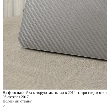
На фото наклейка которую заказывал в 2014, за три года в отл
05 октября 2017
Полезный отзыв?
0