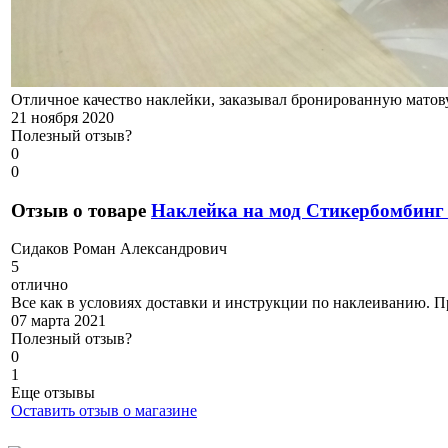
Отличное качество наклейки, заказывал бронированную матовую
21 ноября 2020
Полезный отзыв?
0
0
Отзыв о товаре
Наклейка на мод Стикербомбинг
С
идаков Роман Александрович
5
отлично
Все как в условиях доставки и инструкции по наклеиванию. Пр
07 марта 2021
Полезный отзыв?
0
1
Еще отзывы
Оставить отзыв о магазине