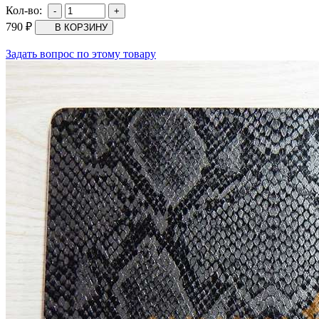
Кол-во:
790
₽
Задать вопрос по этому товару